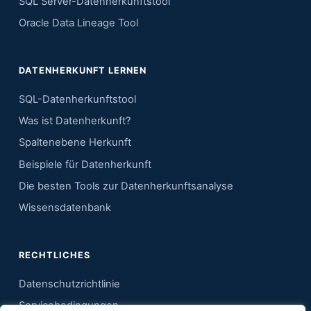
SQL Server-Datenherkunftstool
Oracle Data Lineage Tool
DATENHERKUNFT LERNEN
SQL-Datenherkunftstool
Was ist Datenherkunft?
Spaltenebene Herkunft
Beispiele für Datenherkunft
Die besten Tools zur Datenherkunftsanalyse
Wissensdatenbank
RECHTLICHES
Datenschutzrichtlinie
Servicebedingungen