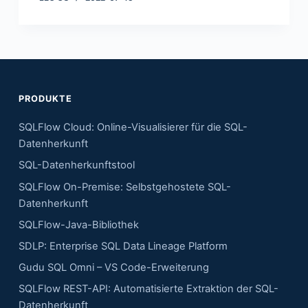
PRODUKTE
SQLFlow Cloud: Online-Visualisierer für die SQL-
Datenherkunft
SQL-Datenherkunftstool
SQLFlow On-Premise: Selbstgehostete SQL-
Datenherkunft
SQLFlow-Java-Bibliothek
SDLP: Enterprise SQL Data Lineage Platform
Gudu SQL Omni – VS Code-Erweiterung
SQLFlow REST-API: Automatisierte Extraktion der SQL-
Datenherkunft