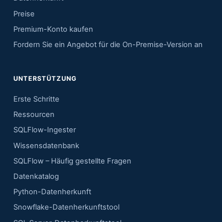
Preise
Premium-Konto kaufen
Fordern Sie ein Angebot für die On-Premise-Version an
UNTERSTÜTZUNG
Erste Schritte
Ressourcen
SQLFlow-Ingester
Wissensdatenbank
SQLFlow – Häufig gestellte Fragen
Datenkatalog
Python-Datenherkunft
Snowflake-Datenherkunftstool