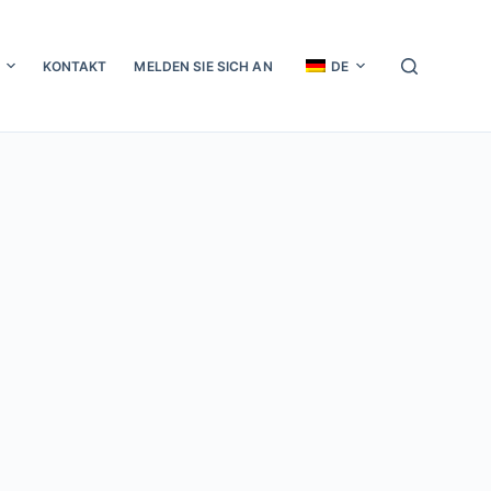
KONTAKT
MELDEN SIE SICH AN
DE