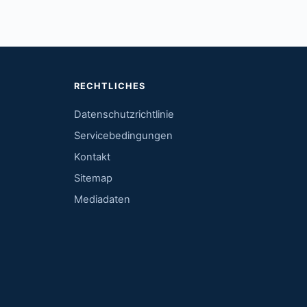
RECHTLICHES
Datenschutzrichtlinie
Servicebedingungen
Kontakt
Sitemap
Mediadaten