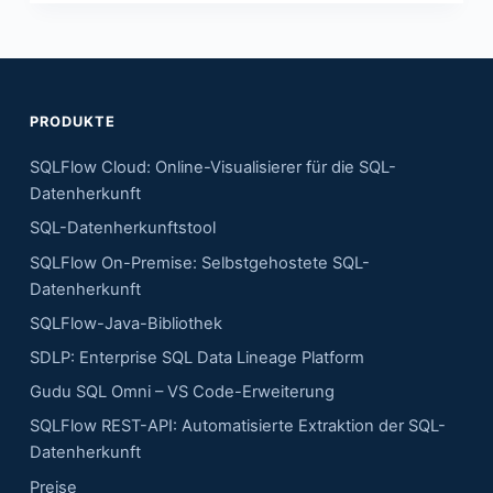
PRODUKTE
SQLFlow Cloud: Online-Visualisierer für die SQL-
Datenherkunft
SQL-Datenherkunftstool
SQLFlow On-Premise: Selbstgehostete SQL-
Datenherkunft
SQLFlow-Java-Bibliothek
SDLP: Enterprise SQL Data Lineage Platform
Gudu SQL Omni – VS Code-Erweiterung
SQLFlow REST-API: Automatisierte Extraktion der SQL-
Datenherkunft
Preise