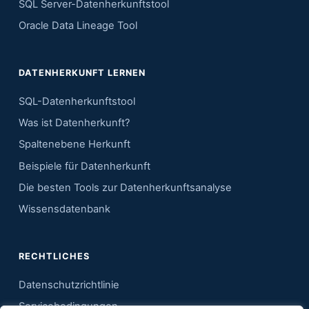
SQL Server-Datenherkunftstool
Oracle Data Lineage Tool
DATENHERKUNFT LERNEN
SQL-Datenherkunftstool
Was ist Datenherkunft?
Spaltenebene Herkunft
Beispiele für Datenherkunft
Die besten Tools zur Datenherkunftsanalyse
Wissensdatenbank
RECHTLICHES
Datenschutzrichtlinie
Servicebedingungen