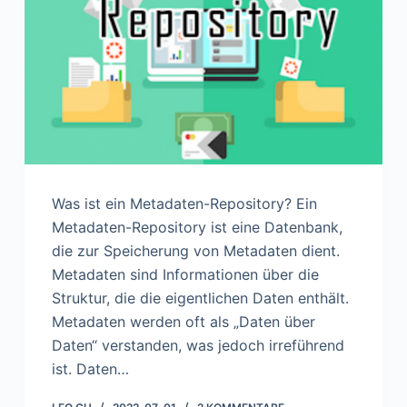
n
Was ist ein Metadaten-Repository? Ein
Metadaten-Repository ist eine Datenbank,
die zur Speicherung von Metadaten dient.
Metadaten sind Informationen über die
Struktur, die die eigentlichen Daten enthält.
Metadaten werden oft als „Daten über
Daten“ verstanden, was jedoch irreführend
ist. Daten…