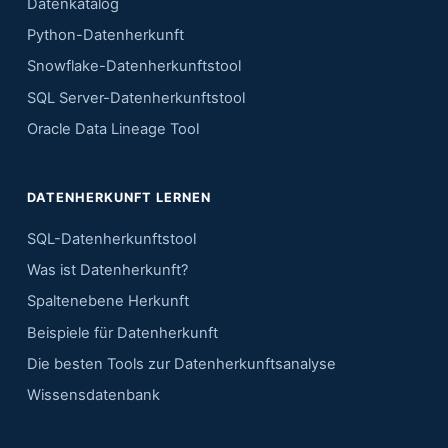
Datenkatalog
Python-Datenherkunft
Snowflake-Datenherkunftstool
SQL Server-Datenherkunftstool
Oracle Data Lineage Tool
DATENHERKUNFT LERNEN
SQL-Datenherkunftstool
Was ist Datenherkunft?
Spaltenebene Herkunft
Beispiele für Datenherkunft
Die besten Tools zur Datenherkunftsanalyse
Wissensdatenbank