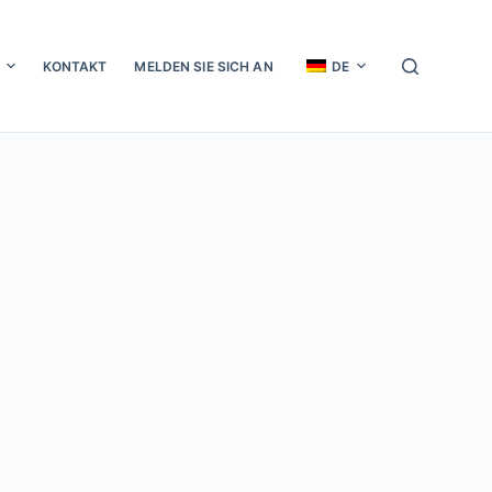
KONTAKT
MELDEN SIE SICH AN
DE