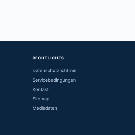
RECHTLICHES
Datenschutzrichtlinie
Servicebedingungen
Kontakt
Sitemap
Mediadaten