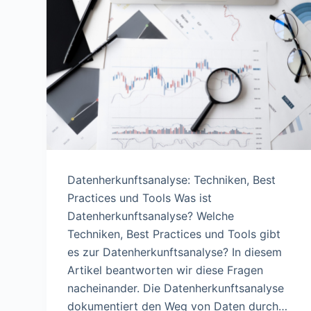
n
Datenherkunftsanalyse: Techniken, Best
Practices und Tools Was ist
Datenherkunftsanalyse? Welche
Techniken, Best Practices und Tools gibt
es zur Datenherkunftsanalyse? In diesem
Artikel beantworten wir diese Fragen
nacheinander. Die Datenherkunftsanalyse
dokumentiert den Weg von Daten durch…