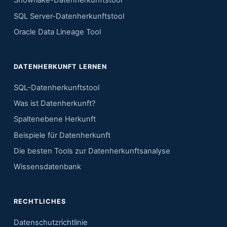
Snowflake-Datenherkunftstool
SQL Server-Datenherkunftstool
Oracle Data Lineage Tool
DATENHERKUNFT LERNEN
SQL-Datenherkunftstool
Was ist Datenherkunft?
Spaltenebene Herkunft
Beispiele für Datenherkunft
Die besten Tools zur Datenherkunftsanalyse
Wissensdatenbank
RECHTLICHES
Datenschutzrichtlinie