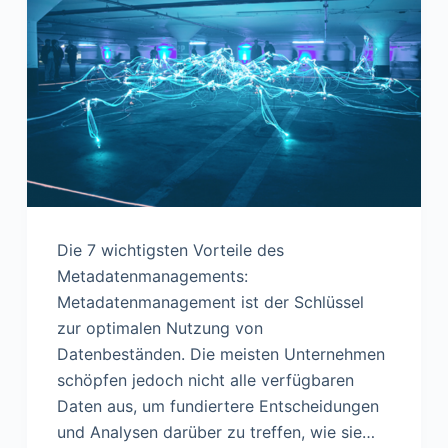
n
Die 7 wichtigsten Vorteile des
Metadatenmanagements:
Metadatenmanagement ist der Schlüssel
zur optimalen Nutzung von
Datenbeständen. Die meisten Unternehmen
schöpfen jedoch nicht alle verfügbaren
Daten aus, um fundiertere Entscheidungen
und Analysen darüber zu treffen, wie sie…