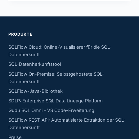
PRODUKTE
SQLFlow Cloud: Online-Visualisierer für die SQL-
Datenherkunft
SQL-Datenherkunftstool
SQLFlow On-Premise: Selbstgehostete SQL-
Datenherkunft
SQLFlow-Java-Bibliothek
SDLP: Enterprise SQL Data Lineage Platform
Gudu SQL Omni – VS Code-Erweiterung
SQLFlow REST-API: Automatisierte Extraktion der SQL-
Datenherkunft
Preise