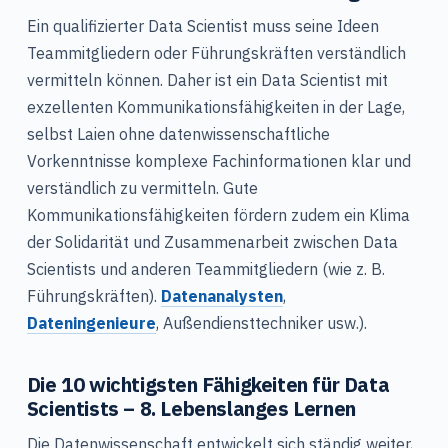
Ein qualifizierter Data Scientist muss seine Ideen
Teammitgliedern oder Führungskräften verständlich
vermitteln können. Daher ist ein Data Scientist mit
exzellenten Kommunikationsfähigkeiten in der Lage,
selbst Laien ohne datenwissenschaftliche
Vorkenntnisse komplexe Fachinformationen klar und
verständlich zu vermitteln. Gute
Kommunikationsfähigkeiten fördern zudem ein Klima
der Solidarität und Zusammenarbeit zwischen Data
Scientists und anderen Teammitgliedern (wie z. B.
Führungskräften).
Datenanalysten
,
Dateningenieure
, Außendiensttechniker usw.).
Die 10 wichtigsten Fähigkeiten für Data
Scientists – 8. Lebenslanges Lernen
Die Datenwissenschaft entwickelt sich ständig weiter,