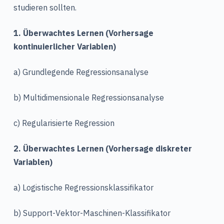
studieren sollten.
1. Überwachtes Lernen (Vorhersage
kontinuierlicher Variablen)
a) Grundlegende Regressionsanalyse
b) Multidimensionale Regressionsanalyse
c) Regularisierte Regression
2. Überwachtes Lernen (Vorhersage diskreter
Variablen)
a) Logistische Regressionsklassifikator
b) Support-Vektor-Maschinen-Klassifikator