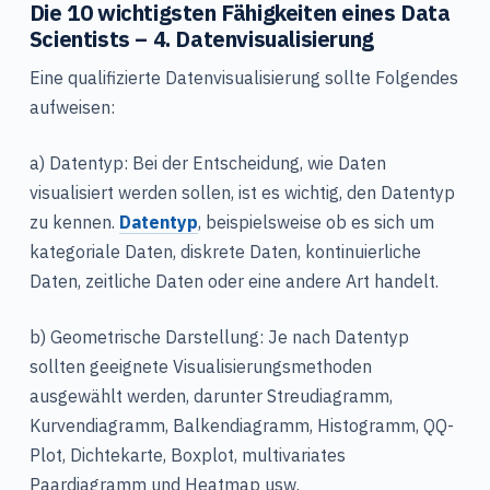
Die 10 wichtigsten Fähigkeiten eines Data
Scientists – 4. Datenvisualisierung
Eine qualifizierte Datenvisualisierung sollte Folgendes
aufweisen:
a) Datentyp: Bei der Entscheidung, wie Daten
visualisiert werden sollen, ist es wichtig, den Datentyp
zu kennen.
Datentyp
, beispielsweise ob es sich um
kategoriale Daten, diskrete Daten, kontinuierliche
Daten, zeitliche Daten oder eine andere Art handelt.
b) Geometrische Darstellung: Je nach Datentyp
sollten geeignete Visualisierungsmethoden
ausgewählt werden, darunter Streudiagramm,
Kurvendiagramm, Balkendiagramm, Histogramm, QQ-
Plot, Dichtekarte, Boxplot, multivariates
Paardiagramm und Heatmap usw.