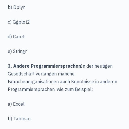
b) Dplyr
c) Ggplot2
d) Caret
e) Stringr
3. Andere Programmiersprachen
In der heutigen
Gesellschaft verlangen manche
Branchenorganisationen auch Kenntnisse in anderen
Programmiersprachen, wie zum Beispiel:
a) Excel
b) Tableau