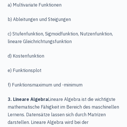
a) Multivariate Funktionen
b) Ableitungen und Steigungen
c) Stufenfunktion, Sigmoidfunktion, Nutzenfunktion,
lineare Gleichrichtungsfunktion
d) Kostenfunktion
e) Funktionsplot
f) Funktionsmaximum und -minimum
3. Lineare Algebra
Lineare Algebra ist die wichtigste
mathematische Fähigkeit im Bereich des maschinellen
Lernens. Datensätze lassen sich durch Matrizen
darstellen. Lineare Algebra wird bei der