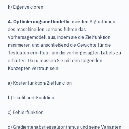
h) Eigenvektoren
4. Optimierungsmethode
Die meisten Algorithmen
des maschinellen Lernens führen das
Vorhersagemodell aus, indem sie die Zielfunktion
minimieren und anschließend die Gewichte für die
Testdaten ermitteln, um die vorhergesagten Labels zu
erhalten. Dazu müssen Sie mit den folgenden
Konzepten vertraut sein:
a) Kostenfunktion/Zielfunktion
b) Likelihood-Funktion
c) Fehlerfunktion
d) Gradientenabstiegsalgorithmus und seine Varianten