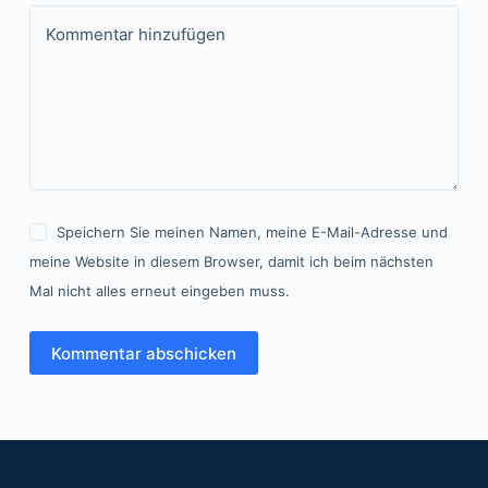
Kommentar hinzufügen
Speichern Sie meinen Namen, meine E-Mail-Adresse und
meine Website in diesem Browser, damit ich beim nächsten
Mal nicht alles erneut eingeben muss.
Kommentar abschicken