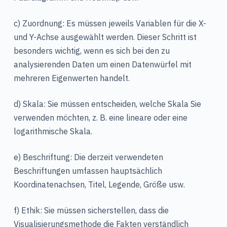
c) Zuordnung: Es müssen jeweils Variablen für die X-
und Y-Achse ausgewählt werden. Dieser Schritt ist
besonders wichtig, wenn es sich bei den zu
analysierenden Daten um einen Datenwürfel mit
mehreren Eigenwerten handelt.
d) Skala: Sie müssen entscheiden, welche Skala Sie
verwenden möchten, z. B. eine lineare oder eine
logarithmische Skala.
e) Beschriftung: Die derzeit verwendeten
Beschriftungen umfassen hauptsächlich
Koordinatenachsen, Titel, Legende, Größe usw.
f) Ethik: Sie müssen sicherstellen, dass die
Visualisierungsmethode die Fakten verständlich