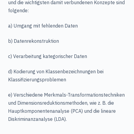
und die wichtigsten damit verbundenen Konzepte sind
folgende:
a) Umgang mit fehlenden Daten
b) Datenrekonstruktion
c) Verarbeitung kategorischer Daten
d) Kodierung von Klassenbezeichnungen bei
Klassifizierungsproblemen
e) Verschiedene Merkmals-Transformationstechniken
und Dimensionsreduktionsmethoden, wie z. B. die
Hauptkomponentenanalyse (PCA) und die lineare
Diskriminanzanalyse (LDA).