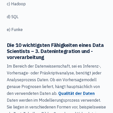
c) Hadoop
d) SQL
e) Funke
Die 10 wichtigsten Fähigkeiten eines Data
Scientists – 3. Datenintegration und -
vorverarbeitung
Im Bereich der Datenwissenschaft, sei es Inferenz-,
Vorhersage- oder Präskriptivanalyse, benötigt jeder
Analyseprozess Daten. Ob ein Vorhersagemodell
genaue Prognosen liefert, hängt hauptsächlich von
den verwendeten Daten ab.
Qualität der Daten
Daten werden im Modellierungsprozess verwendet.
Sie liegen in verschiedenen Formen vor, beispielsweise