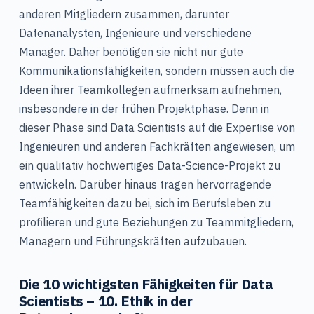
anderen Mitgliedern zusammen, darunter
Datenanalysten, Ingenieure und verschiedene
Manager. Daher benötigen sie nicht nur gute
Kommunikationsfähigkeiten, sondern müssen auch die
Ideen ihrer Teamkollegen aufmerksam aufnehmen,
insbesondere in der frühen Projektphase. Denn in
dieser Phase sind Data Scientists auf die Expertise von
Ingenieuren und anderen Fachkräften angewiesen, um
ein qualitativ hochwertiges Data-Science-Projekt zu
entwickeln. Darüber hinaus tragen hervorragende
Teamfähigkeiten dazu bei, sich im Berufsleben zu
profilieren und gute Beziehungen zu Teammitgliedern,
Managern und Führungskräften aufzubauen.
Die 10 wichtigsten Fähigkeiten für Data
Scientists – 10. Ethik in der