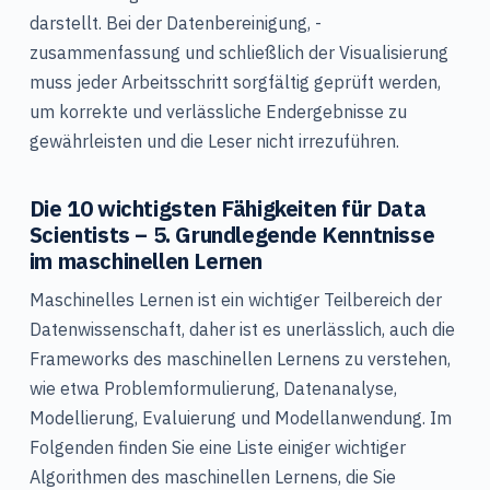
darstellt. Bei der Datenbereinigung, -
zusammenfassung und schließlich der Visualisierung
muss jeder Arbeitsschritt sorgfältig geprüft werden,
um korrekte und verlässliche Endergebnisse zu
gewährleisten und die Leser nicht irrezuführen.
Die 10 wichtigsten Fähigkeiten für Data
Scientists – 5. Grundlegende Kenntnisse
im maschinellen Lernen
Maschinelles Lernen ist ein wichtiger Teilbereich der
Datenwissenschaft, daher ist es unerlässlich, auch die
Frameworks des maschinellen Lernens zu verstehen,
wie etwa Problemformulierung, Datenanalyse,
Modellierung, Evaluierung und Modellanwendung. Im
Folgenden finden Sie eine Liste einiger wichtiger
Algorithmen des maschinellen Lernens, die Sie