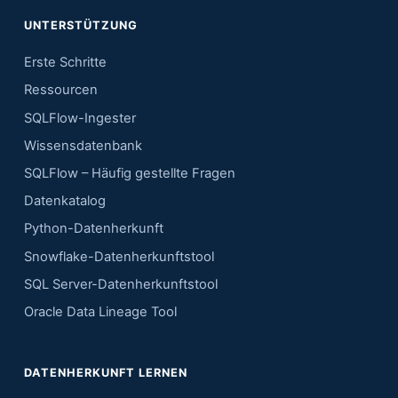
UNTERSTÜTZUNG
Erste Schritte
Ressourcen
SQLFlow-Ingester
Wissensdatenbank
SQLFlow – Häufig gestellte Fragen
Datenkatalog
Python-Datenherkunft
Snowflake-Datenherkunftstool
SQL Server-Datenherkunftstool
Oracle Data Lineage Tool
DATENHERKUNFT LERNEN