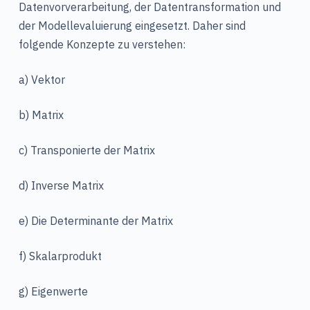
Datenvorverarbeitung, der Datentransformation und
der Modellevaluierung eingesetzt. Daher sind
folgende Konzepte zu verstehen:
a) Vektor
b) Matrix
c) Transponierte der Matrix
d) Inverse Matrix
e) Die Determinante der Matrix
f) Skalarprodukt
g) Eigenwerte