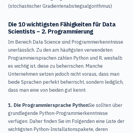
(stochastischer Gradientenabstiegsalgorithmus)
Die 10 wichtigsten Fähigkeiten für Data
Scientists – 2. Programmierung
Im Bereich Data Science sind Programmierkenntnisse
unerlässlich. Zu den am häufigsten verwendeten
Programmiersprachen zählen Python und R, weshalb
es wichtig ist, diese zu beherrschen. Manche
Unternehmen setzen jedoch nicht voraus, dass man
beide Sprachen perfekt beherrscht, sondern lediglich,
dass man eine von beiden gut kennt.
1. Die Programmiersprache Python
Sie sollten über
grundlegende Python-Programmierkenntnisse
verfügen. Daher finden Sie im Folgenden eine Liste der
wichtigsten Python-Installationspakete, deren