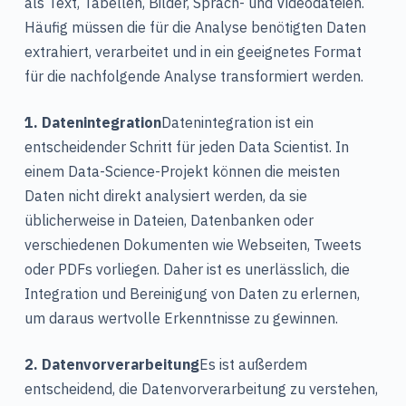
als Text, Tabellen, Bilder, Sprach- und Videodateien.
Häufig müssen die für die Analyse benötigten Daten
extrahiert, verarbeitet und in ein geeignetes Format
für die nachfolgende Analyse transformiert werden.
1. Datenintegration
Datenintegration ist ein
entscheidender Schritt für jeden Data Scientist. In
einem Data-Science-Projekt können die meisten
Daten nicht direkt analysiert werden, da sie
üblicherweise in Dateien, Datenbanken oder
verschiedenen Dokumenten wie Webseiten, Tweets
oder PDFs vorliegen. Daher ist es unerlässlich, die
Integration und Bereinigung von Daten zu erlernen,
um daraus wertvolle Erkenntnisse zu gewinnen.
2. Datenvorverarbeitung
Es ist außerdem
entscheidend, die Datenvorverarbeitung zu verstehen,