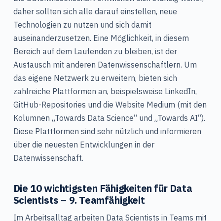
daher sollten sich alle darauf einstellen, neue
Technologien zu nutzen und sich damit
auseinanderzusetzen. Eine Möglichkeit, in diesem
Bereich auf dem Laufenden zu bleiben, ist der
Austausch mit anderen Datenwissenschaftlern. Um
das eigene Netzwerk zu erweitern, bieten sich
zahlreiche Plattformen an, beispielsweise LinkedIn,
GitHub-Repositories und die Website Medium (mit den
Kolumnen „Towards Data Science“ und „Towards AI“).
Diese Plattformen sind sehr nützlich und informieren
über die neuesten Entwicklungen in der
Datenwissenschaft.
Die 10 wichtigsten Fähigkeiten für Data
Scientists – 9. Teamfähigkeit
Im Arbeitsalltag arbeiten Data Scientists in Teams mit