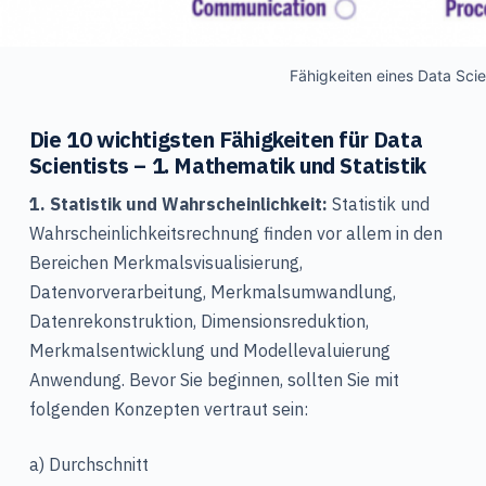
Fähigkeiten eines Data Scie
Die 10 wichtigsten Fähigkeiten für Data
Scientists – 1. Mathematik und Statistik
1. Statistik und Wahrscheinlichkeit:
Statistik und
Wahrscheinlichkeitsrechnung finden vor allem in den
Bereichen Merkmalsvisualisierung,
Datenvorverarbeitung, Merkmalsumwandlung,
Datenrekonstruktion, Dimensionsreduktion,
Merkmalsentwicklung und Modellevaluierung
Anwendung. Bevor Sie beginnen, sollten Sie mit
folgenden Konzepten vertraut sein:
a) Durchschnitt