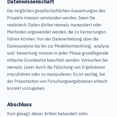
Datenwissenschaft
Die möglichen gesellschaftlichen Auswirkungen des
Projekts müssen verstanden werden. Seien Sie
realistisch. Daten dürfen niemals manipuliert oder
Methoden angewendet werden, die zu Verzerrungen
führen können. Von der Datenerhebung über die
Datenanalyse bis hin zur Modellentwicklung, -analyse
und -bewertung müssen in jeder Phase grundlegende
ethische Grundsätze beachtet werden. Versuchen Sie
niemals, Leser durch die Fälschung von Ergebnissen
irrezuführen oder zu manipulieren. Es ist wichtig, bei
der Präsentation von Forschungsergebnissen ethisch
korrekt vorzugehen.
Abschluss
Kurz gesagt, dieser Artikel behandelt zehn