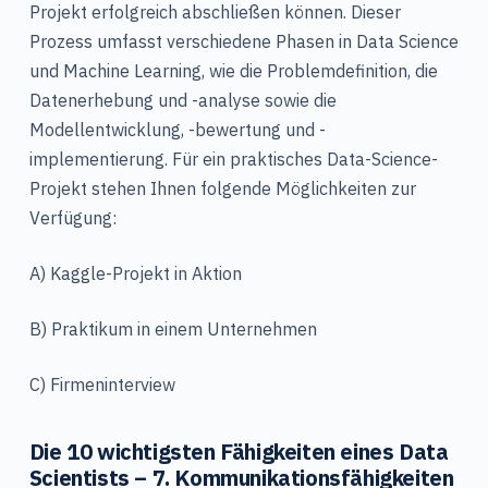
Projekt erfolgreich abschließen können. Dieser
Prozess umfasst verschiedene Phasen in Data Science
und Machine Learning, wie die Problemdefinition, die
Datenerhebung und -analyse sowie die
Modellentwicklung, -bewertung und -
implementierung. Für ein praktisches Data-Science-
Projekt stehen Ihnen folgende Möglichkeiten zur
Verfügung:
A) Kaggle-Projekt in Aktion
B) Praktikum in einem Unternehmen
C) Firmeninterview
Die 10 wichtigsten Fähigkeiten eines Data
Scientists – 7. Kommunikationsfähigkeiten