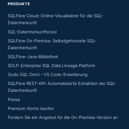
PRODUKTE
SQLFlow Cloud: Online-Visualisierer für die SQL-
Datenherkunft
SQL-Datenherkunftstool
SQLFlow On-Premise: Selbstgehostete SQL-
Datenherkunft
SQLFlow-Java-Bibliothek
SDLP: Enterprise SQL Data Lineage Platform
Gudu SQL Omni – VS Code-Erweiterung
SQLFlow REST-API: Automatisierte Extraktion der SQL-
Datenherkunft
Preise
Premium-Konto kaufen
Fordern Sie ein Angebot für die On-Premise-Version an