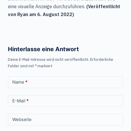
eine visuelle Anzeige durchzuführen.
(Veröffentlicht
von Ryan am 6. August 2022)
Hinterlasse eine Antwort
Deine E-Mail-Adresse wird nicht veröffentlicht.
Erforderliche
Felder sind mit
*
markiert
Name
*
E-Mail
*
Webseite