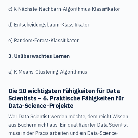
c) K-Nächste-Nachbarn-Algorithmus-Klassifikator
d) Entscheidungsbaum-Klassifikator
e) Random-Forest-Klassifikator
3. Unüberwachtes Lernen
a) K-Means-Clustering-Algorithmus
Die 10 wichtigsten Fähigkeiten für Data
Scientists – 6. Praktische Fähigkeiten für
Data-Science-Projekte
Wer Data Scientist werden möchte, dem reicht Wissen
aus Büchern nicht aus. Ein qualifizierter Data Scientist
muss in der Praxis arbeiten und ein Data-Science-