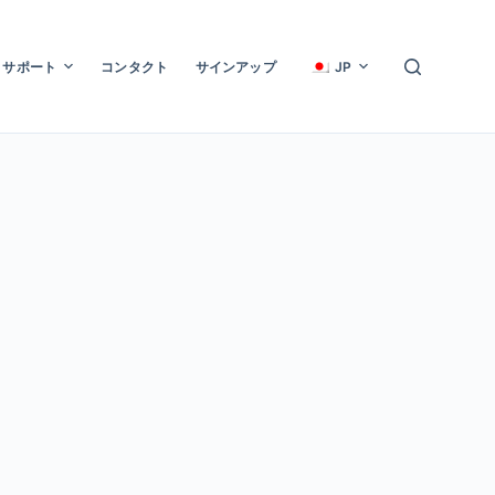
サポート
コンタクト
サインアップ
JP