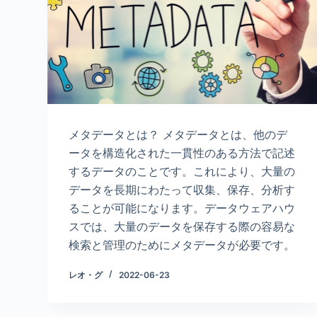
メタデータとは？ メタデータとは、他のデ
ータを構造化された一貫性のある方法で記述
するデータのことです。これにより、大量の
データを長期にわたって収集、保存、分析す
ることが可能になります。データウェアハウ
スでは、大量のデータを保存する際の容易な
検索と管理のためにメタデータが必要です。
レオ・グ
2022-06-23