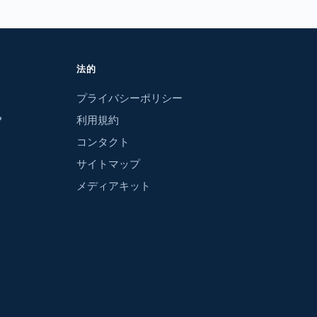
法的
プライバシーポリシー
？
利用規約
コンタクト
サイトマップ
メディアキット