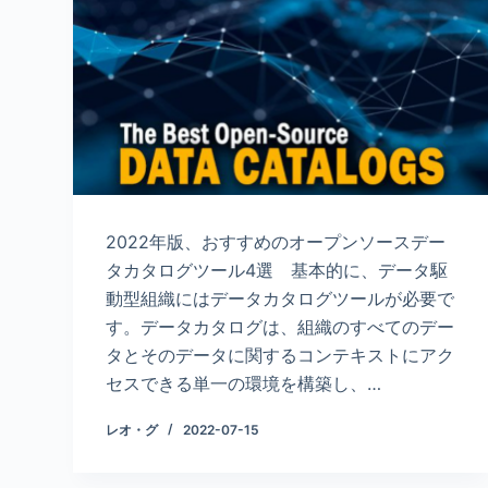
2022年版、おすすめのオープンソースデー
タカタログツール4選 基本的に、データ駆
動型組織にはデータカタログツールが必要で
す。データカタログは、組織のすべてのデー
タとそのデータに関するコンテキストにアク
セスできる単一の環境を構築し、…
レオ・グ
2022-07-15