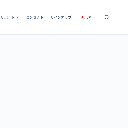
サポート
コンタクト
サインアップ
JP