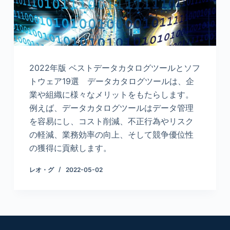
2022年版 ベストデータカタログツールとソフ
トウェア19選 データカタログツールは、企
業や組織に様々なメリットをもたらします。
例えば、データカタログツールはデータ管理
を容易にし、コスト削減、不正行為やリスク
の軽減、業務効率の向上、そして競争優位性
の獲得に貢献します。
レオ・グ
2022-05-02