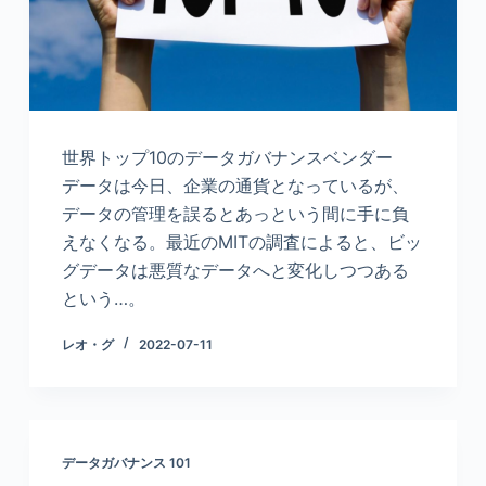
世界トップ10のデータガバナンスベンダー
データは今日、企業の通貨となっているが、
データの管理を誤るとあっという間に手に負
えなくなる。最近のMITの調査によると、ビッ
グデータは悪質なデータへと変化しつつある
という…。
レオ・グ
2022-07-11
データガバナンス 101