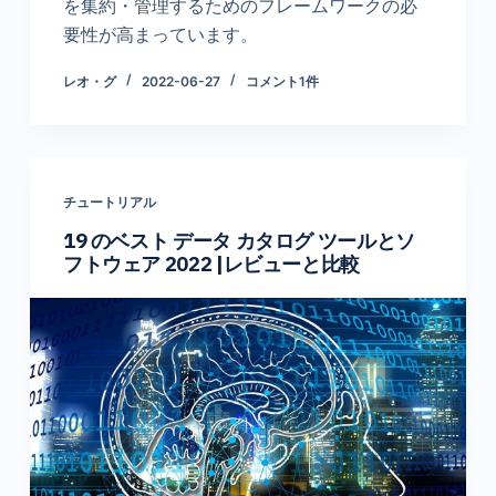
を集約・管理するためのフレームワークの必
要性が高まっています。
レオ・グ
2022-06-27
コメント1件
チュートリアル
19 のベスト データ カタログ ツールとソ
フトウェア 2022 |レビューと比較