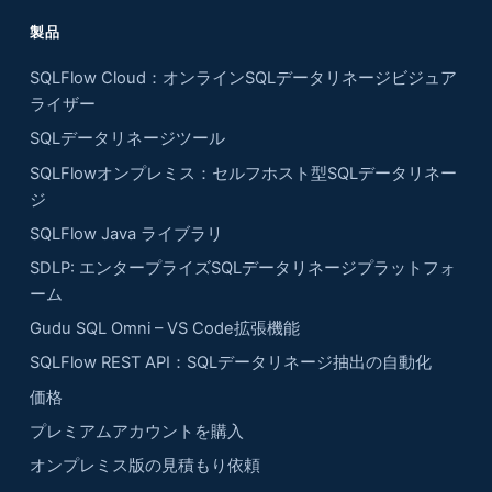
製品
SQLFlow Cloud：オンラインSQLデータリネージビジュア
ライザー
SQLデータリネージツール
SQLFlowオンプレミス：セルフホスト型SQLデータリネー
ジ
SQLFlow Java ライブラリ
SDLP: エンタープライズSQLデータリネージプラットフォ
ーム
Gudu SQL Omni – VS Code拡張機能
SQLFlow REST API：SQLデータリネージ抽出の自動化
価格
プレミアムアカウントを購入
オンプレミス版の見積もり依頼