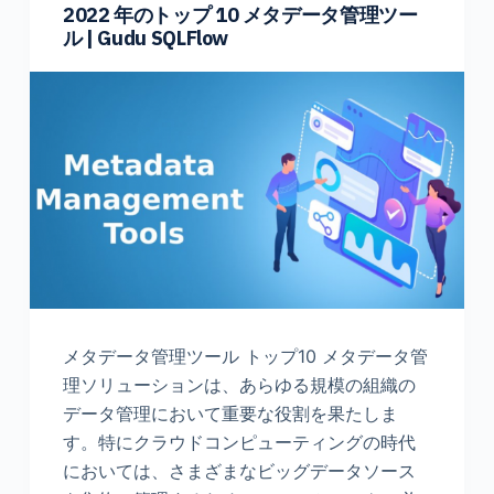
2022 年のトップ 10 メタデータ管理ツー
ル | Gudu SQLFlow
メタデータ管理ツール トップ10 メタデータ管
理ソリューションは、あらゆる規模の組織の
データ管理において重要な役割を果たしま
す。特にクラウドコンピューティングの時代
においては、さまざまなビッグデータソース