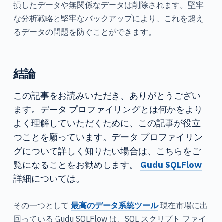
損したデータや無関係なデータは削除されます。堅牢
な分析戦略と堅牢なバックアップにより、これを超え
るデータの問題を防ぐことができます。
結論
この記事をお読みいただき、ありがとうござい
ます。データ プロファイリングとは何かをより
よく理解していただくために、この記事が役立
つことを願っています。データ プロファイリン
グについて詳しく知りたい場合は、こちらをご
覧になることをお勧めします。
Gudu SQLFlow
詳細については。
その一つとして
最高のデータ系統ツール
現在市場に出
回っている Gudu SQLFlow は、SQL スクリプト ファイ