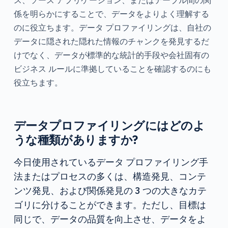
ス、ソース アプリケーション、またはテーブル間の関
係を明らかにすることで、データをよりよく理解する
のに役立ちます。データ プロファイリングは、自社の
データに隠された隠れた情報のチャンクを発見するだ
けでなく、データが標準的な統計的手段や会社固有の
ビジネス ルールに準拠していることを確認するのにも
役立ちます。
データプロファイリングにはどのよ
うな種類がありますか?
今日使用されているデータ プロファイリング手
法またはプロセスの多くは、構造発見、コンテ
ンツ発見、および関係発見の 3 つの大きなカテ
ゴリに分けることができます。ただし、目標は
同じで、データの品質を向上させ、データをよ