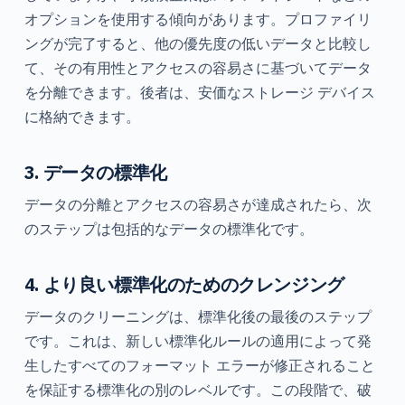
オプションを使用する傾向があります。プロファイリ
ングが完了すると、他の優先度の低いデータと比較し
て、その有用性とアクセスの容易さに基づいてデータ
を分離できます。後者は、安価なストレージ デバイス
に格納できます。
3. データの標準化
データの分離とアクセスの容易さが達成されたら、次
のステップは包括的なデータの標準化です。
4. より良い標準化のためのクレンジング
データのクリーニングは、標準化後の最後のステップ
です。これは、新しい標準化ルールの適用によって発
生したすべてのフォーマット エラーが修正されること
を保証する標準化の別のレベルです。この段階で、破