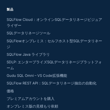
製品
SQLFlow Cloud：オンラインSQLデータリネージビジュア
ライザー
SQLデータリネージツール
SQLFlowオンプレミス：セルフホスト型SQLデータリネー
ジ
SQLFlow Java ライブラリ
SDLP: エンタープライズSQLデータリネージプラットフォ
ーム
Gudu SQL Omni – VS Code拡張機能
SQLFlow REST API：SQLデータリネージ抽出の自動化
価格
プレミアムアカウントを購入
オンプレミス版の見積もり依頼