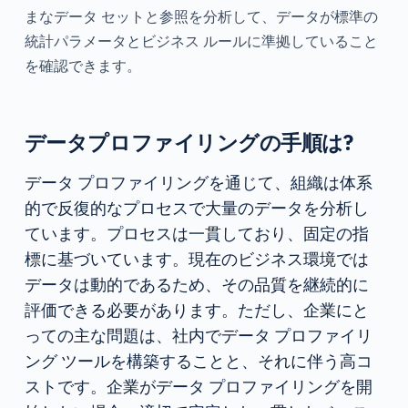
まなデータ セットと参照を分析して、データが標準の
統計パラメータとビジネス ルールに準拠していること
を確認できます。
データプロファイリングの手順は?
データ プロファイリングを通じて、組織は体系
的で反復的なプロセスで大量のデータを分析し
ています。プロセスは一貫しており、固定の指
標に基づいています。現在のビジネス環境では
データは動的であるため、その品質を継続的に
評価できる必要があります。ただし、企業にと
っての主な問題は、社内でデータ プロファイリ
ング ツールを構築することと、それに伴う高コ
ストです。企業がデータ プロファイリングを開