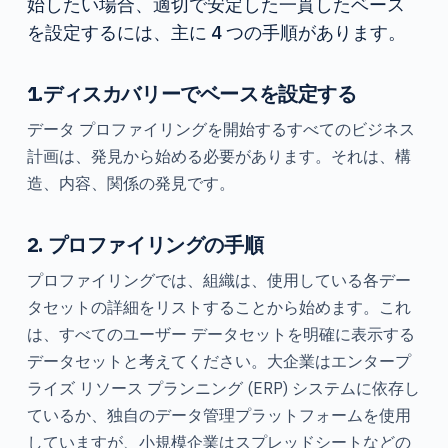
始したい場合、適切で安定した一貫したベース
を設定するには、主に 4 つの手順があります。
1.ディスカバリーでベースを設定する
データ プロファイリングを開始するすべてのビジネス
計画は、発見から始める必要があります。それは、構
造、内容、関係の発見です。
2. プロファイリングの手順
プロファイリングでは、組織は、使用している各デー
タセットの詳細をリストすることから始めます。これ
は、すべてのユーザー データセットを明確に表示する
データセットと考えてください。大企業はエンタープ
ライズ リソース プランニング (ERP) システムに依存し
ているか、独自のデータ管理プラットフォームを使用
していますが、小規模企業はスプレッドシートなどの