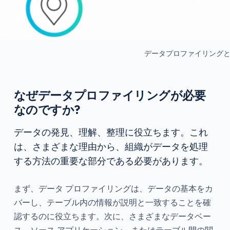
データプロファイリングと
なぜデータプロファイリングが必要
なのですか?
データの発見、理解、整理に役立ちます。これ
は、さまざまな理由から、組織がデータを処理
する方法の重要な部分である必要があります。
まず、データ プロファイリングは、データの基本をカ
バーし、テーブル内の情報が説明と一致することを確
認するのに役立ちます。次に、さまざまなデータベー