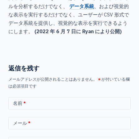
ルを分析するだけでなく、
データ系統
、および視覚的
な表示を実行するだけでなく、ユーザーが CSV 形式で
データ系統を提供し、視覚的な表示を実行できるよう
にします。
(2022 年 6 月 7 日に Ryan により公開)
返信を残す
メールアドレスが公開されることはありません。
※
が付いている欄
は必須項目です
名前
*
メール
*