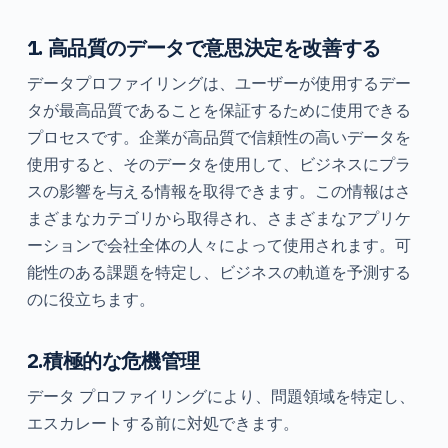
1. 高品質のデータで意思決定を改善する
データプロファイリングは、ユーザーが使用するデー
タが最高品質であることを保証するために使用できる
プロセスです。企業が高品質で信頼性の高いデータを
使用すると、そのデータを使用して、ビジネスにプラ
スの影響を与える情報を取得できます。この情報はさ
まざまなカテゴリから取得され、さまざまなアプリケ
ーションで会社全体の人々によって使用されます。可
能性のある課題を特定し、ビジネスの軌道を予測する
のに役立ちます。
2.積極的な危機管理
データ プロファイリングにより、問題領域を特定し、
エスカレートする前に対処できます。