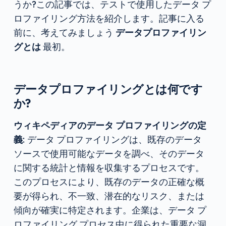
うか?この記事では、テストで使用したデータ プ
ロファイリング方法を紹介します。記事に入る
前に、考えてみましょう
データプロファイリン
グとは
最初。
データプロファイリングとは何です
か?
ウィキペディアのデータ プロファイリングの定
義
: データ プロファイリングは、既存のデータ
ソースで使用可能なデータを調べ、そのデータ
に関する統計と情報を収集するプロセスです。
このプロセスにより、既存のデータの正確な概
要が得られ、不一致、潜在的なリスク、または
傾向が確実に特定されます。企業は、データ プ
ロファイリング プロセス中に得られた重要な洞