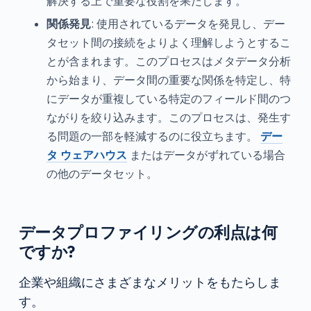
解決する上で重要な役割を果たします。
関係発見
: 使用されているデータを発見し、デー
タセット間の接続をよりよく理解しようとするこ
とが含まれます。このプロセスはメタデータ分析
から始まり、データ間の重要な関係を特定し、特
にデータが重複している特定のフィールド間のつ
ながりを絞り込みます。このプロセスは、発生す
る問題の一部を軽減するのに役立ちます。
デー
タ ウェアハウス
またはデータがずれている場合
の他のデータセット。
データプロファイリングの利点は何
ですか?
企業や組織にさまざまなメリットをもたらしま
す。