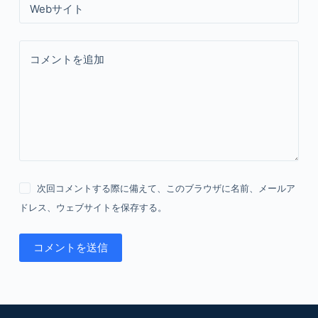
Webサイト
コメントを追加
次回コメントする際に備えて、このブラウザに名前、メールア
ドレス、ウェブサイトを保存する。
コメントを送信