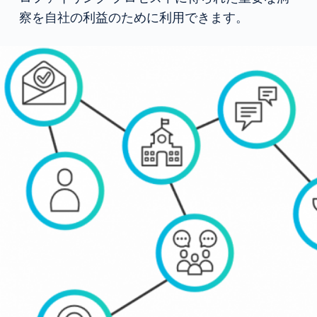
察を自社の利益のために利用できます。