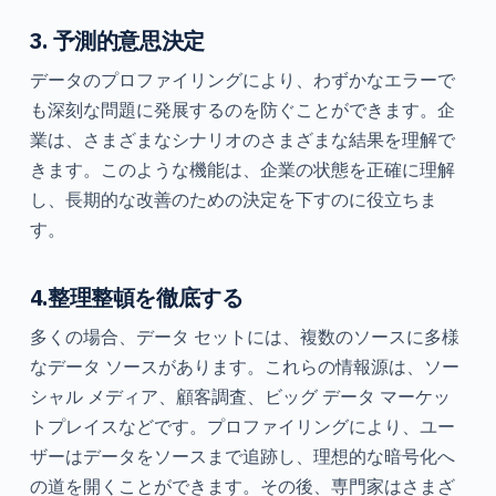
3. 予測的意思決定
データのプロファイリングにより、わずかなエラーで
も深刻な問題に発展するのを防ぐことができます。企
業は、さまざまなシナリオのさまざまな結果を理解で
きます。このような機能は、企業の状態を正確に理解
し、長期的な改善のための決定を下すのに役立ちま
す。
4.整理整頓を徹底する
多くの場合、データ セットには、複数のソースに多様
なデータ ソースがあります。これらの情報源は、ソー
シャル メディア、顧客調査、ビッグ データ マーケッ
トプレイスなどです。プロファイリングにより、ユー
ザーはデータをソースまで追跡し、理想的な暗号化へ
の道を開くことができます。その後、専門家はさまざ