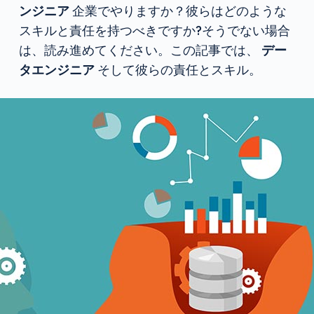
ンジニア
企業でやりますか？彼らはどのような
スキルと責任を持つべきですか?そうでない場合
は、読み進めてください。この記事では、
デー
タエンジニア
そして彼らの責任とスキル。