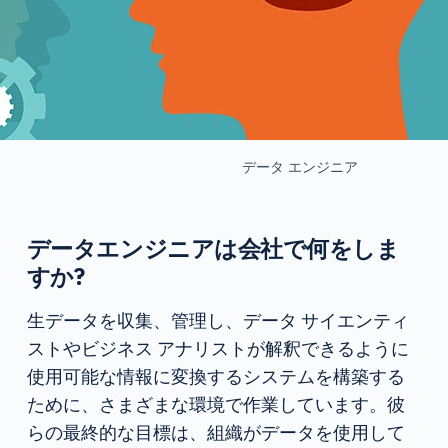
データ エンジニア
データエンジニアは会社で何をしま
すか?
生データを収集、管理し、データ サイエンティ
ストやビジネス アナリストが解釈できるように
使用可能な情報に変換するシステムを構築する
ために、さまざまな環境で作業しています。彼
らの最終的な目標は、組織がデータを使用して