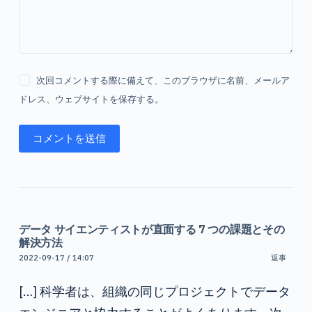
次回コメントする際に備えて、このブラウザに名前、メールア
ドレス、ウェブサイトを保存する。
コメントを送信
データ サイエンティストが直面する 7 つの課題とその
解決方法
2022-09-17 / 14:07
返事
[…] 科学者は、組織の同じプロジェクトでデータ