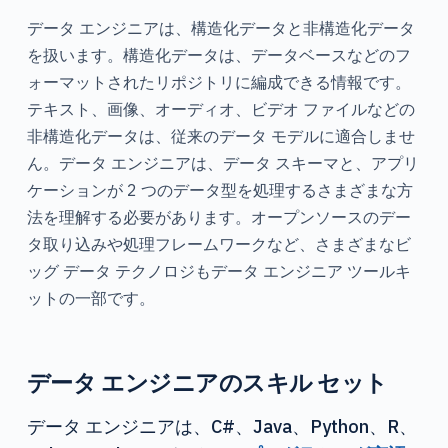
データ エンジニアは、構造化データと非構造化データ
を扱います。構造化データは、データベースなどのフ
ォーマットされたリポジトリに編成できる情報です。
テキスト、画像、オーディオ、ビデオ ファイルなどの
非構造化データは、従来のデータ モデルに適合しませ
ん。データ エンジニアは、データ スキーマと、アプリ
ケーションが 2 つのデータ型を処理するさまざまな方
法を理解する必要があります。オープンソースのデー
タ取り込みや処理フレームワークなど、さまざまなビ
ッグ データ テクノロジもデータ エンジニア ツールキ
ットの一部です。
データ エンジニアのスキル セット
データ エンジニアは、C#、Java、Python、R、