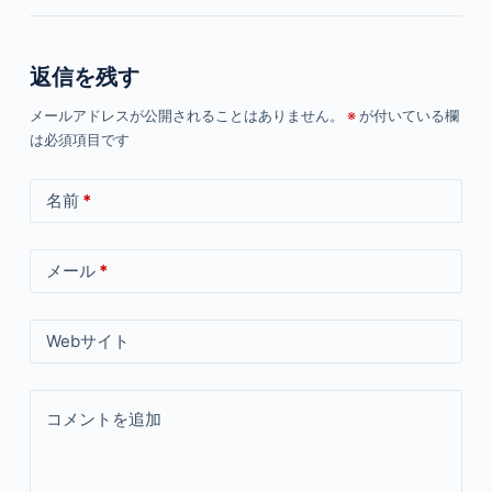
返信を残す
メールアドレスが公開されることはありません。
※
が付いている欄
は必須項目です
名前
*
メール
*
Webサイト
コメントを追加