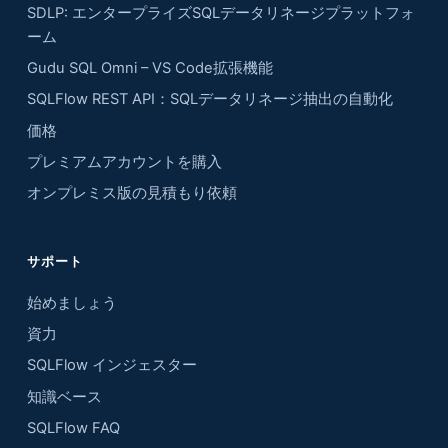
SDLP: エンタープライズSQLデータリネージプラットフォ
ーム
Gudu SQL Omni – VS Code拡張機能
SQLFlow REST API：SQLデータリネージ抽出の自動化
価格
プレミアムアカウントを購入
オンプレミス版の見積もり依頼
サポート
始めましょう
資力
SQLFlow インジェスター
知識ベース
SQLFlow FAQ