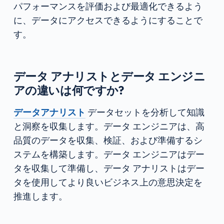
パフォーマンスを評価および最適化できるよう
に、データにアクセスできるようにすることで
す。
データ アナリストとデータ エンジニ
アの違いは何ですか?
データアナリスト
データセットを分析して知識
と洞察を収集します。データ エンジニアは、高
品質のデータを収集、検証、および準備するシ
ステムを構築します。データ エンジニアはデー
タを収集して準備し、データ アナリストはデー
タを使用してより良いビジネス上の意思決定を
推進します。