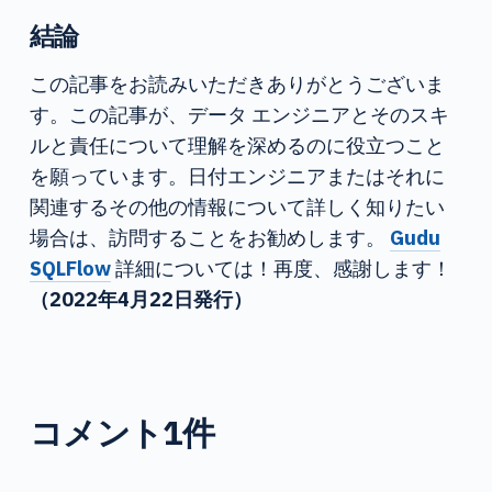
結論
この記事をお読みいただきありがとうございま
す。この記事が、データ エンジニアとそのスキ
ルと責任について理解を深めるのに役立つこと
を願っています。日付エンジニアまたはそれに
関連するその他の情報について詳しく知りたい
場合は、訪問することをお勧めします。
Gudu
SQLFlow
詳細については！再度、感謝します！
（2022年4月22日発行）
コメント1件