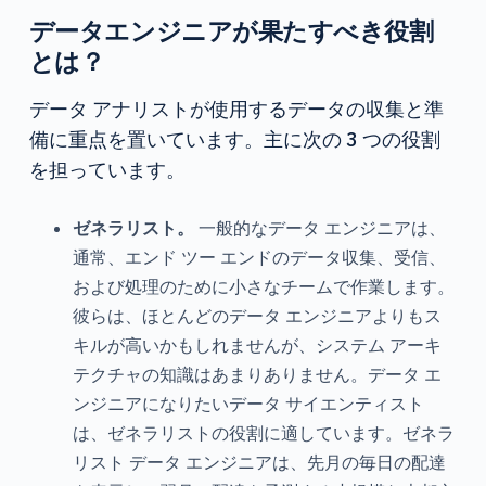
データエンジニアが果たすべき役割
とは？
データ アナリストが使用するデータの収集と準
備に重点を置いています。主に次の 3 つの役割
を担っています。
ゼネラリスト。
一般的なデータ エンジニアは、
通常、エンド ツー エンドのデータ収集、受信、
および処理のために小さなチームで作業します。
彼らは、ほとんどのデータ エンジニアよりもス
キルが高いかもしれませんが、システム アーキ
テクチャの知識はあまりありません。データ エ
ンジニアになりたいデータ サイエンティスト
は、ゼネラリストの役割に適しています。ゼネラ
リスト データ エンジニアは、先月の毎日の配達