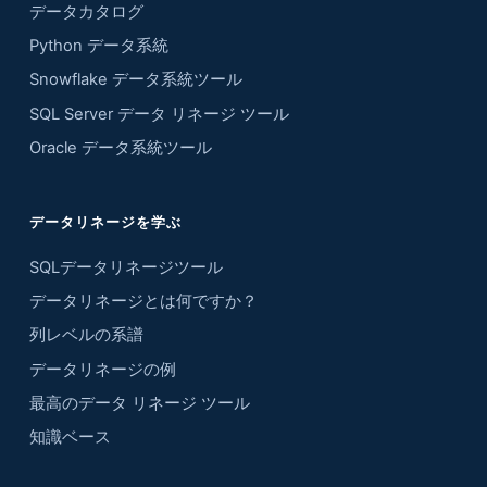
データカタログ
Python データ系統
Snowflake データ系統ツール
SQL Server データ リネージ ツール
Oracle データ系統ツール
データリネージを学ぶ
SQLデータリネージツール
データリネージとは何ですか？
列レベルの系譜
データリネージの例
最高のデータ リネージ ツール
知識ベース