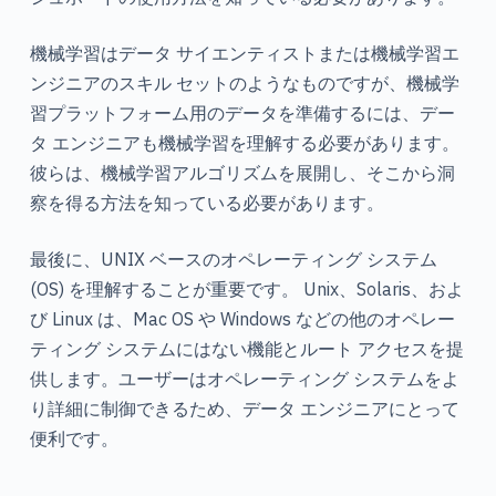
機械学習はデータ サイエンティストまたは機械学習エ
ンジニアのスキル セットのようなものですが、機械学
習プラットフォーム用のデータを準備するには、デー
タ エンジニアも機械学習を理解する必要があります。
彼らは、機械学習アルゴリズムを展開し、そこから洞
察を得る方法を知っている必要があります。
最後に、UNIX ベースのオペレーティング システム
(OS) を理解することが重要です。 Unix、Solaris、およ
び Linux は、Mac OS や Windows などの他のオペレー
ティング システムにはない機能とルート アクセスを提
供します。ユーザーはオペレーティング システムをよ
り詳細に制御できるため、データ エンジニアにとって
便利です。