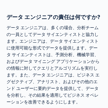
データ エンジニアの責任は何ですか?
データ エンジニアは、多くの場合、分析チーム
の一員としてデータ サイエンティストと協力し
ます。エンジニアは、データ サイエンティスト
に使用可能な形式でデータを提供します。デー
タ サイエンティストは、予測分析、機械学習、
およびデータ マイニング アプリケーションから
の情報に対してクエリとアルゴリズムを実行し
ます。また、データ エンジニアは、ビジネス エ
グゼクティブ、アナリスト、およびその他のエ
ンド ユーザーに要約データを提供して、データ
を分析し、その結果を適用してビジネス オペレ
ーションを改善できるようにします。