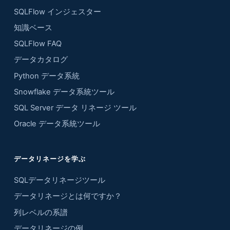
SQLFlow インジェスター
知識ベース
SQLFlow FAQ
データカタログ
Python データ系統
Snowflake データ系統ツール
SQL Server データ リネージ ツール
Oracle データ系統ツール
データリネージを学ぶ
SQLデータリネージツール
データリネージとは何ですか？
列レベルの系譜
データリネージの例