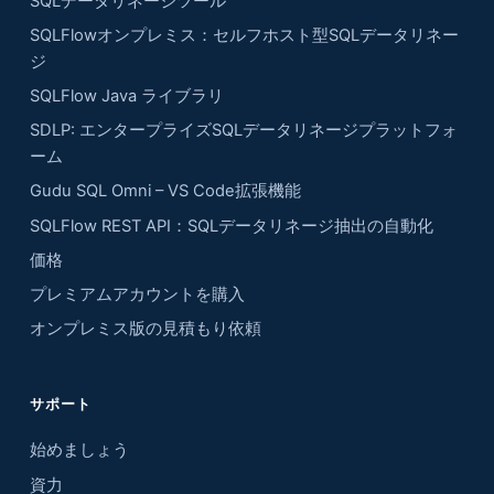
SQLデータリネージツール
SQLFlowオンプレミス：セルフホスト型SQLデータリネー
ジ
SQLFlow Java ライブラリ
SDLP: エンタープライズSQLデータリネージプラットフォ
ーム
Gudu SQL Omni – VS Code拡張機能
SQLFlow REST API：SQLデータリネージ抽出の自動化
価格
プレミアムアカウントを購入
オンプレミス版の見積もり依頼
サポート
始めましょう
資力