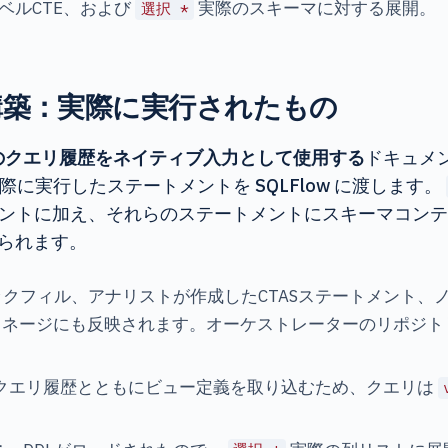
ベルCTE、および
実際のスキーマに対する展開。
選択 *
歴を構築：実際に実行されたもの
akeのクエリ履歴をネイティブ入力として使用する
ドキュメ
実際に実行したステートメントを SQLFlow に渡します。
ントに加え、それらのステートメントにスキーマコンテ
られます。
クフィル、アナリストが作成したCTASステートメント、
リネージにも反映されます。オーケストレーターのリポジト
w はクエリ履歴とともにビュー定義を取り込むため、クエリは