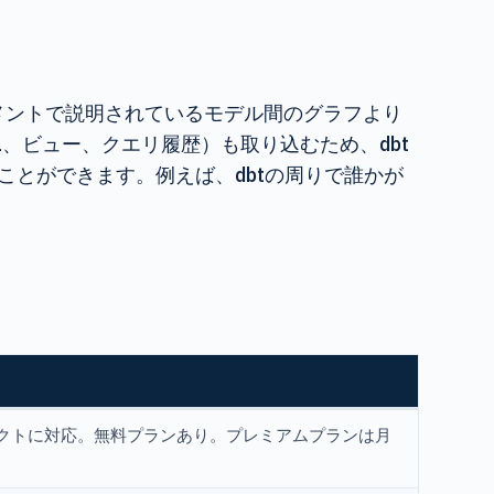
キュメントで説明されているモデル間のグラフより
L、ビュー、クエリ履歴）も取り込むため、dbt
ることができます。例えば、dbtの周りで誰かが
クトに対応。無料プランあり。プレミアムプランは月