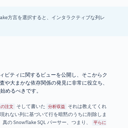
wflake方言を選択すると、インタラクティブな列レ
ィビティに関するビューを公開し、そこからク
査や大まかな依存関係の発見に非常に役立ち、
ら始めるべきです。
そして書いた
それは教えてくれ
生の注文
分析収益
現れない列に基づいて行を暗黙のうちに削除しま
Snowflake SQL パーサー、つまり、
平らに