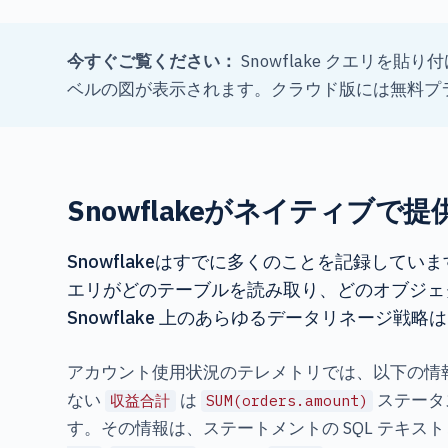
今すぐご覧ください：
Snowflake クエリを貼り
ベルの図が表示されます。クラウド版には無料プ
Snowflakeがネイティブ
Snowflakeはすでに多くのことを記録してい
エリがどのテーブルを読み取り、どのオブジェ
Snowflake 上のあらゆるデータリネージ
アカウント使用状況のテレメトリでは、以下の情
ない
は
ステータ
収益合計
SUM(orders.amount)
す。その情報は、ステートメントの SQL テキストと