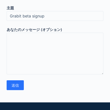
主題
あなたのメッセージ (オプション)