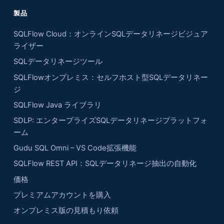
製品
SQLFlow Cloud：オンラインSQLデータリネージビジュア
ライザー
SQLデータリネージツール
SQLFlowオンプレミス：セルフホスト型SQLデータリネー
ジ
SQLFlow Java ライブラリ
SDLP: エンタープライズSQLデータリネージプラットフォ
ーム
Gudu SQL Omni – VS Code拡張機能
SQLFlow REST API：SQLデータリネージ抽出の自動化
価格
プレミアムアカウントを購入
オンプレミス版の見積もり依頼