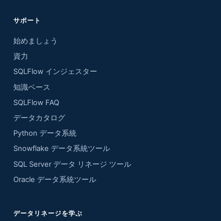
サポート
始めましょう
資力
SQLFlow インジェスター
知識ベース
SQLFlow FAQ
データカタログ
Python データ系統
Snowflake データ系統ツール
SQL Server データ リネージ ツール
Oracle データ系統ツール
データリネージを学ぶ