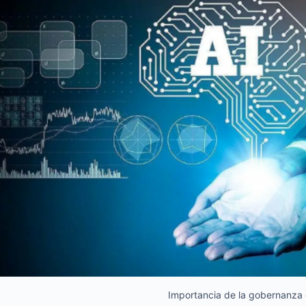
Importancia de la gobernanza