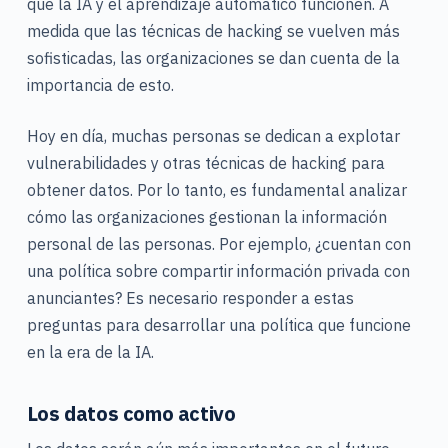
que la IA y el aprendizaje automático funcionen. A
medida que las técnicas de hacking se vuelven más
sofisticadas, las organizaciones se dan cuenta de la
importancia de esto.
Hoy en día, muchas personas se dedican a explotar
vulnerabilidades y otras técnicas de hacking para
obtener datos. Por lo tanto, es fundamental analizar
cómo las organizaciones gestionan la información
personal de las personas. Por ejemplo, ¿cuentan con
una política sobre compartir información privada con
anunciantes? Es necesario responder a estas
preguntas para desarrollar una política que funcione
en la era de la IA.
Los datos como activo