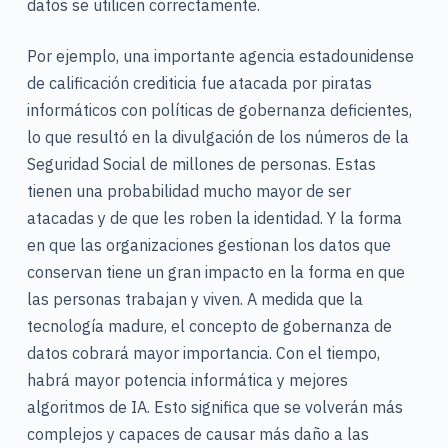
datos se utilicen correctamente.
Por ejemplo, una importante agencia estadounidense
de calificación crediticia fue atacada por piratas
informáticos con políticas de gobernanza deficientes,
lo que resultó en la divulgación de los números de la
Seguridad Social de millones de personas. Estas
tienen una probabilidad mucho mayor de ser
atacadas y de que les roben la identidad. Y la forma
en que las organizaciones gestionan los datos que
conservan tiene un gran impacto en la forma en que
las personas trabajan y viven. A medida que la
tecnología madure, el concepto de gobernanza de
datos cobrará mayor importancia. Con el tiempo,
habrá mayor potencia informática y mejores
algoritmos de IA. Esto significa que se volverán más
complejos y capaces de causar más daño a las