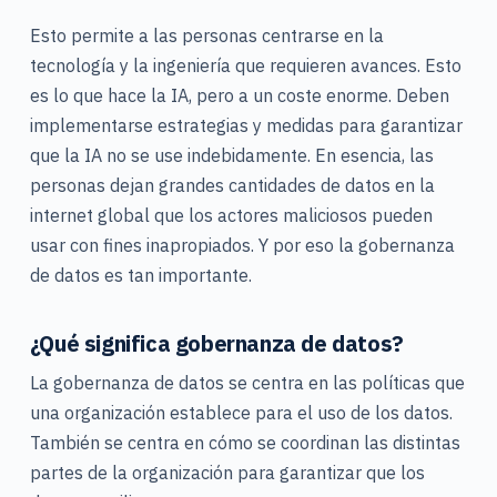
Esto permite a las personas centrarse en la
tecnología y la ingeniería que requieren avances. Esto
es lo que hace la IA, pero a un coste enorme. Deben
implementarse estrategias y medidas para garantizar
que la IA no se use indebidamente. En esencia, las
personas dejan grandes cantidades de datos en la
internet global que los actores maliciosos pueden
usar con fines inapropiados. Y por eso la gobernanza
de datos es tan importante.
¿Qué significa gobernanza de datos?
La gobernanza de datos se centra en las políticas que
una organización establece para el uso de los datos.
También se centra en cómo se coordinan las distintas
partes de la organización para garantizar que los