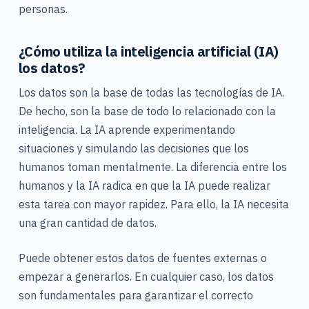
personas.
¿Cómo utiliza la inteligencia artificial (IA)
los datos?
Los datos son la base de todas las tecnologías de IA.
De hecho, son la base de todo lo relacionado con la
inteligencia. La IA aprende experimentando
situaciones y simulando las decisiones que los
humanos toman mentalmente. La diferencia entre los
humanos y la IA radica en que la IA puede realizar
esta tarea con mayor rapidez. Para ello, la IA necesita
una gran cantidad de datos.
Puede obtener estos datos de fuentes externas o
empezar a generarlos. En cualquier caso, los datos
son fundamentales para garantizar el correcto