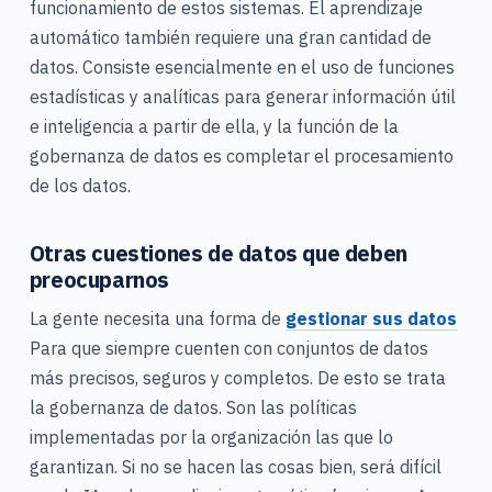
funcionamiento de estos sistemas. El aprendizaje
automático también requiere una gran cantidad de
datos. Consiste esencialmente en el uso de funciones
estadísticas y analíticas para generar información útil
e inteligencia a partir de ella, y la función de la
gobernanza de datos es completar el procesamiento
de los datos.
Otras cuestiones de datos que deben
preocuparnos
La gente necesita una forma de
gestionar sus datos
Para que siempre cuenten con conjuntos de datos
más precisos, seguros y completos. De esto se trata
la gobernanza de datos. Son las políticas
implementadas por la organización las que lo
garantizan. Si no se hacen las cosas bien, será difícil