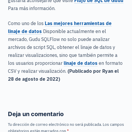
gustaría aconsejarle que visite
Flujo de SQL de Gudu
Para más información.
Como uno de los
Las mejores herramientas de
linaje de datos
Disponible actualmente en el
mercado, Gudu SQLFlow no solo puede analizar
archivos de script SQL, obtener el linaje de datos y
realizar visualizaciones, sino que también permite a
los usuarios proporcionar
linaje de datos
en formato
CSV y realizar visualización.
(Publicado por Ryan el
28 de agosto de 2022)
Deja un comentario
Tu dirección de correo electrónico no será publicada.
Los campos
obligatorios están marcados con
*