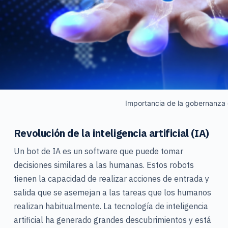
Importancia de la gobernanza
Revolución de la inteligencia artificial (IA)
Un bot de IA es un software que puede tomar
decisiones similares a las humanas. Estos robots
tienen la capacidad de realizar acciones de entrada y
salida que se asemejan a las tareas que los humanos
realizan habitualmente. La tecnología de inteligencia
artificial ha generado grandes descubrimientos y está