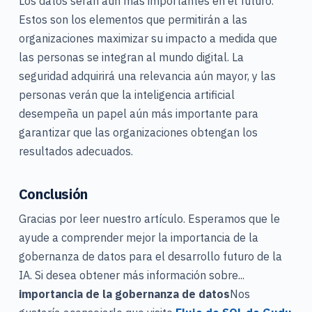
Los datos serán aún más importantes en el futuro.
Estos son los elementos que permitirán a las
organizaciones maximizar su impacto a medida que
las personas se integran al mundo digital. La
seguridad adquirirá una relevancia aún mayor, y las
personas verán que la inteligencia artificial
desempeña un papel aún más importante para
garantizar que las organizaciones obtengan los
resultados adecuados.
Conclusión
Gracias por leer nuestro artículo. Esperamos que le
ayude a comprender mejor la importancia de la
gobernanza de datos para el desarrollo futuro de la
IA. Si desea obtener más información sobre...
importancia de la gobernanza de datos
Nos