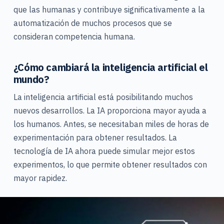
que las humanas y contribuye significativamente a la
automatización de muchos procesos que se
consideran competencia humana.
¿Cómo cambiará la inteligencia artificial el
mundo?
La inteligencia artificial está posibilitando muchos
nuevos desarrollos. La IA proporciona mayor ayuda a
los humanos. Antes, se necesitaban miles de horas de
experimentación para obtener resultados. La
tecnología de IA ahora puede simular mejor estos
experimentos, lo que permite obtener resultados con
mayor rapidez.