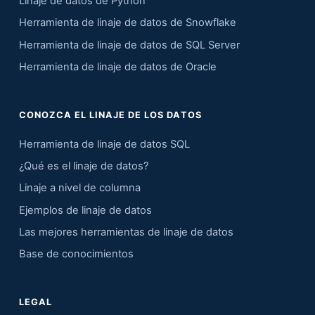
Linaje de datos de Python
Herramienta de linaje de datos de Snowflake
Herramienta de linaje de datos de SQL Server
Herramienta de linaje de datos de Oracle
CONOZCA EL LINAJE DE LOS DATOS
Herramienta de linaje de datos SQL
¿Qué es el linaje de datos?
Linaje a nivel de columna
Ejemplos de linaje de datos
Las mejores herramientas de linaje de datos
Base de conocimientos
LEGAL