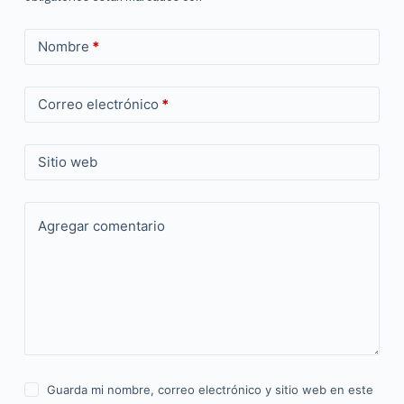
Nombre
*
Correo electrónico
*
Sitio web
Agregar comentario
Guarda mi nombre, correo electrónico y sitio web en este