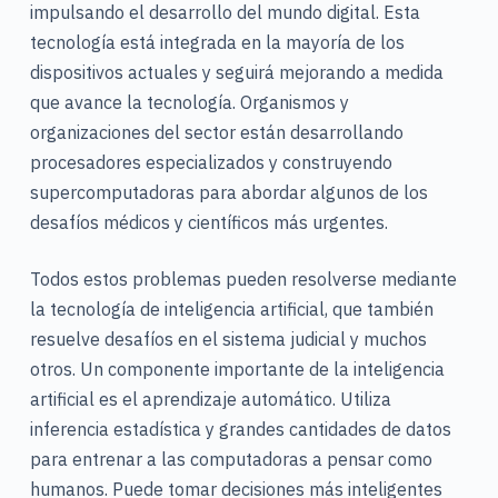
impulsando el desarrollo del mundo digital. Esta
tecnología está integrada en la mayoría de los
dispositivos actuales y seguirá mejorando a medida
que avance la tecnología. Organismos y
organizaciones del sector están desarrollando
procesadores especializados y construyendo
supercomputadoras para abordar algunos de los
desafíos médicos y científicos más urgentes.
Todos estos problemas pueden resolverse mediante
la tecnología de inteligencia artificial, que también
resuelve desafíos en el sistema judicial y muchos
otros. Un componente importante de la inteligencia
artificial es el aprendizaje automático. Utiliza
inferencia estadística y grandes cantidades de datos
para entrenar a las computadoras a pensar como
humanos. Puede tomar decisiones más inteligentes