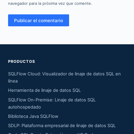
navegador para la próxima vez que comente.
Publicar el comentario
PRODUCTOS
SQLFlow Cloud: Visualizador de linaje de datos SQL en
línea
Herramienta de linaje de datos SQL
SQLFlow On-Premise: Linaje de datos SQL
autohospedado
Biblioteca Java SQLFlow
SDLP: Plataforma empresarial de linaje de datos SQL