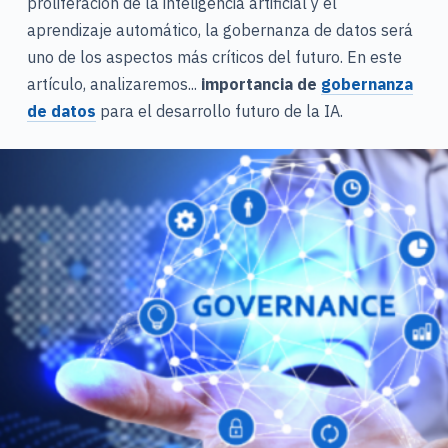
proliferación de la inteligencia artificial y el
aprendizaje automático, la gobernanza de datos será
uno de los aspectos más críticos del futuro. En este
artículo, analizaremos...
importancia de
gobernanza
de datos
para el desarrollo futuro de la IA.