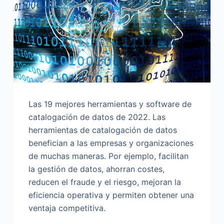
o
Las 19 mejores herramientas y software de
catalogación de datos de 2022. Las
herramientas de catalogación de datos
benefician a las empresas y organizaciones
de muchas maneras. Por ejemplo, facilitan
la gestión de datos, ahorran costes,
reducen el fraude y el riesgo, mejoran la
eficiencia operativa y permiten obtener una
ventaja competitiva.