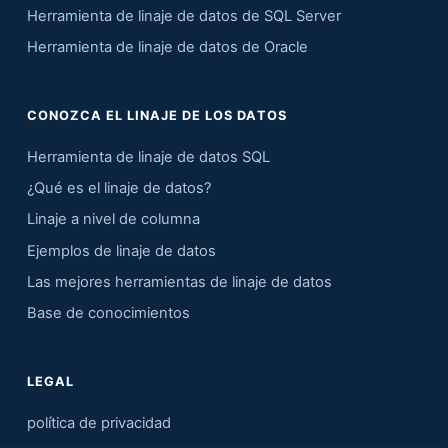
Herramienta de linaje de datos de SQL Server
Herramienta de linaje de datos de Oracle
CONOZCA EL LINAJE DE LOS DATOS
Herramienta de linaje de datos SQL
¿Qué es el linaje de datos?
Linaje a nivel de columna
Ejemplos de linaje de datos
Las mejores herramientas de linaje de datos
Base de conocimientos
LEGAL
política de privacidad