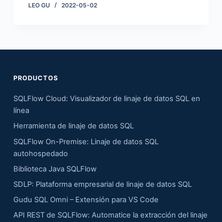
LEO GU
2022-05-02
PRODUCTOS
SQLFlow Cloud: Visualizador de linaje de datos SQL en
línea
Herramienta de linaje de datos SQL
SQLFlow On-Premise: Linaje de datos SQL
autohospedado
Biblioteca Java SQLFlow
SDLP: Plataforma empresarial de linaje de datos SQL
Gudu SQL Omni – Extensión para VS Code
API REST de SQLFlow: Automatice la extracción del linaje