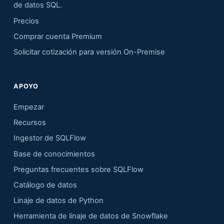
de datos SQL.
Precios
Comprar cuenta Premium
Solicitar cotización para versión On-Premise
APOYO
Empezar
Recursos
Ingestor de SQLFlow
Base de conocimientos
Preguntas frecuentes sobre SQLFlow
Catálogo de datos
Linaje de datos de Python
Herramienta de linaje de datos de Snowflake