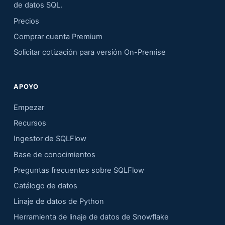
de datos SQL.
Precios
Comprar cuenta Premium
Solicitar cotización para versión On-Premise
APOYO
Empezar
Recursos
Ingestor de SQLFlow
Base de conocimientos
Preguntas frecuentes sobre SQLFlow
Catálogo de datos
Linaje de datos de Python
Herramienta de linaje de datos de Snowflake