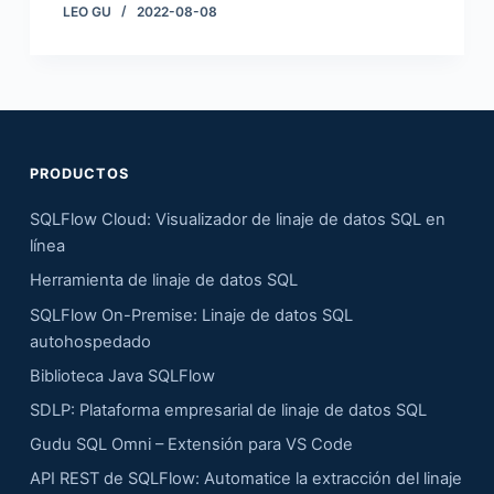
LEO GU
2022-08-08
PRODUCTOS
SQLFlow Cloud: Visualizador de linaje de datos SQL en
línea
Herramienta de linaje de datos SQL
SQLFlow On-Premise: Linaje de datos SQL
autohospedado
Biblioteca Java SQLFlow
SDLP: Plataforma empresarial de linaje de datos SQL
Gudu SQL Omni – Extensión para VS Code
API REST de SQLFlow: Automatice la extracción del linaje