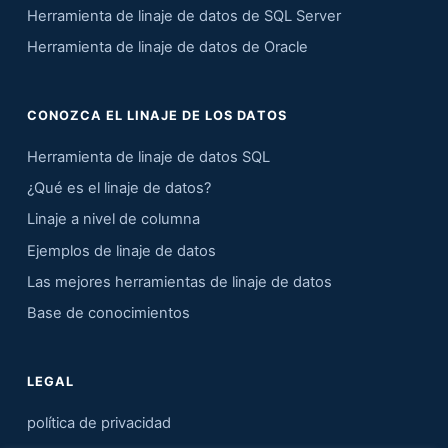
Herramienta de linaje de datos de SQL Server
Herramienta de linaje de datos de Oracle
CONOZCA EL LINAJE DE LOS DATOS
Herramienta de linaje de datos SQL
¿Qué es el linaje de datos?
Linaje a nivel de columna
Ejemplos de linaje de datos
Las mejores herramientas de linaje de datos
Base de conocimientos
LEGAL
política de privacidad