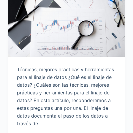
o
Técnicas, mejores prácticas y herramientas
para el linaje de datos ¿Qué es el linaje de
datos? ¿Cuáles son las técnicas, mejores
prácticas y herramientas para el linaje de
datos? En este artículo, responderemos a
estas preguntas una por una. El linaje de
datos documenta el paso de los datos a
través de…