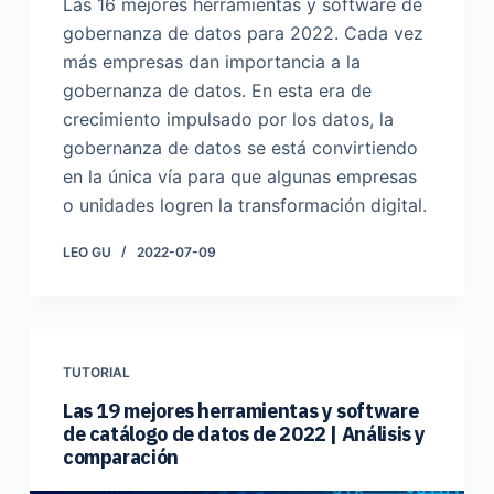
Las 16 mejores herramientas y software de
gobernanza de datos para 2022. Cada vez
más empresas dan importancia a la
gobernanza de datos. En esta era de
crecimiento impulsado por los datos, la
gobernanza de datos se está convirtiendo
en la única vía para que algunas empresas
o unidades logren la transformación digital.
LEO GU
2022-07-09
TUTORIAL
Las 19 mejores herramientas y software
de catálogo de datos de 2022 | Análisis y
comparación