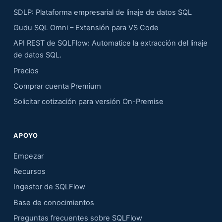
SDLP: Plataforma empresarial de linaje de datos SQL
Gudu SQL Omni – Extensión para VS Code
API REST de SQLFlow: Automatice la extracción del linaje
de datos SQL.
Precios
Comprar cuenta Premium
Solicitar cotización para versión On-Premise
APOYO
Empezar
Recursos
Ingestor de SQLFlow
Base de conocimientos
Preguntas frecuentes sobre SQLFlow