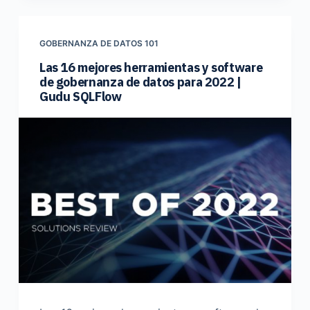
GOBERNANZA DE DATOS 101
Las 16 mejores herramientas y software
de gobernanza de datos para 2022 |
Gudu SQLFlow