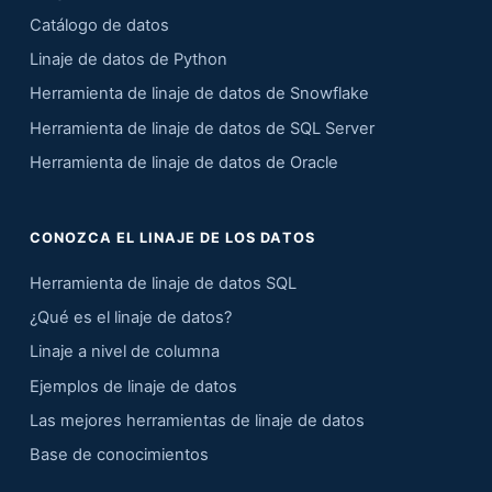
Catálogo de datos
Linaje de datos de Python
Herramienta de linaje de datos de Snowflake
Herramienta de linaje de datos de SQL Server
Herramienta de linaje de datos de Oracle
CONOZCA EL LINAJE DE LOS DATOS
Herramienta de linaje de datos SQL
¿Qué es el linaje de datos?
Linaje a nivel de columna
Ejemplos de linaje de datos
Las mejores herramientas de linaje de datos
Base de conocimientos