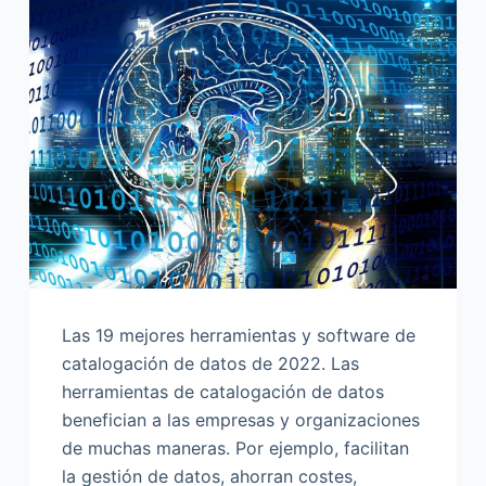
Las 19 mejores herramientas y software de
catalogación de datos de 2022. Las
herramientas de catalogación de datos
benefician a las empresas y organizaciones
de muchas maneras. Por ejemplo, facilitan
la gestión de datos, ahorran costes,