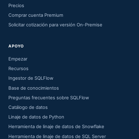
Precios
Comprar cuenta Premium
Solicitar cotización para versión On-Premise
APOYO
Empezar
Recursos
Ingestor de SQLFlow
Base de conocimientos
Preguntas frecuentes sobre SQLFlow
Catálogo de datos
Linaje de datos de Python
Herramienta de linaje de datos de Snowflake
Herramienta de linaje de datos de SQL Server