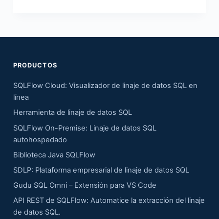
PRODUCTOS
SQLFlow Cloud: Visualizador de linaje de datos SQL en
línea
Herramienta de linaje de datos SQL
SQLFlow On-Premise: Linaje de datos SQL
autohospedado
Biblioteca Java SQLFlow
SDLP: Plataforma empresarial de linaje de datos SQL
Gudu SQL Omni – Extensión para VS Code
API REST de SQLFlow: Automatice la extracción del linaje
de datos SQL.