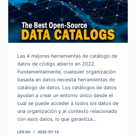
o
Las 4 mejores herramientas de catálogo de
datos de código abierto en 2022.
Fundamentalmente, cualquier organización
basada en datos necesita herramientas de
catálogo de datos. Los catálogos de datos
ayudan a crear un entorno único desde el
cual se puede acceder a todos los datos de
una organización y al contexto relacionado
con esos datos, lo que garantiza…
LEO GU
2022-07-15