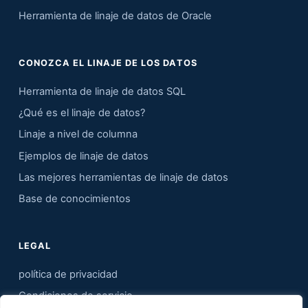
Herramienta de linaje de datos de Oracle
CONOZCA EL LINAJE DE LOS DATOS
Herramienta de linaje de datos SQL
¿Qué es el linaje de datos?
Linaje a nivel de columna
Ejemplos de linaje de datos
Las mejores herramientas de linaje de datos
Base de conocimientos
LEGAL
política de privacidad
Condiciones de servicio