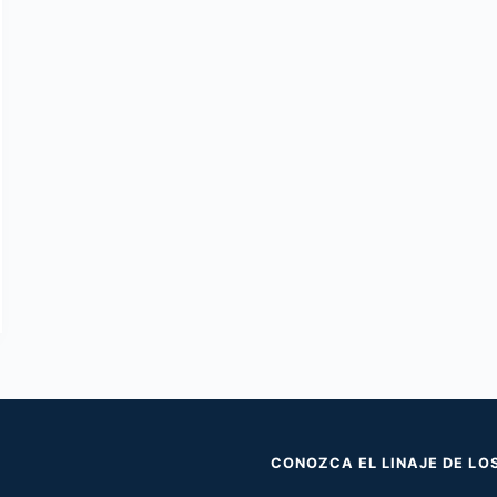
CONOZCA EL LINAJE DE LO