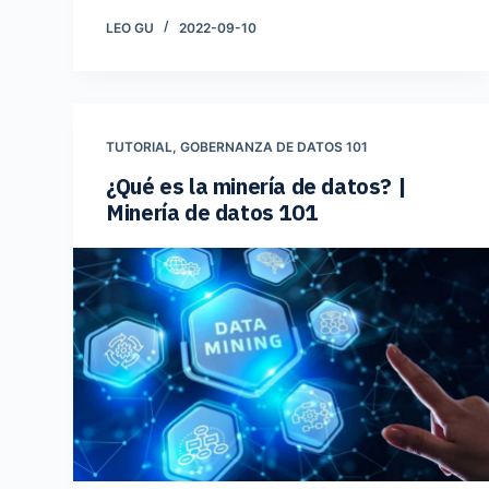
LEO GU
2022-09-10
TUTORIAL
,
GOBERNANZA DE DATOS 101
¿Qué es la minería de datos? |
Minería de datos 101