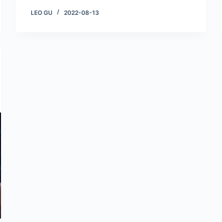
LEO GU
2022-08-13