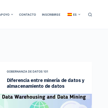
APOYO
CONTACTO
INSCRIBIRSE
ES
GOBERNANZA DE DATOS 101
Diferencia entre minería de datos y
almacenamiento de datos