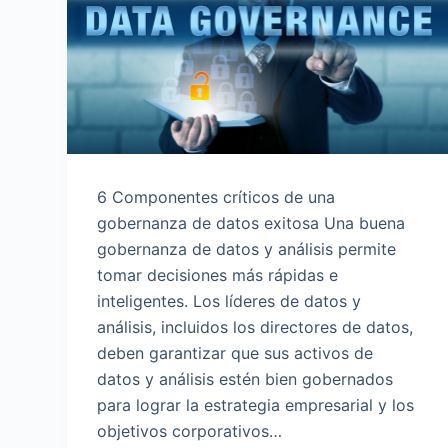
o
6 Componentes críticos de una
gobernanza de datos exitosa Una buena
gobernanza de datos y análisis permite
tomar decisiones más rápidas e
inteligentes. Los líderes de datos y
análisis, incluidos los directores de datos,
deben garantizar que sus activos de
datos y análisis estén bien gobernados
para lograr la estrategia empresarial y los
objetivos corporativos…