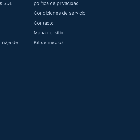
os SQL
política de privacidad
Condiciones de servicio
Contacto
Mapa del sitio
linaje de
Kit de medios