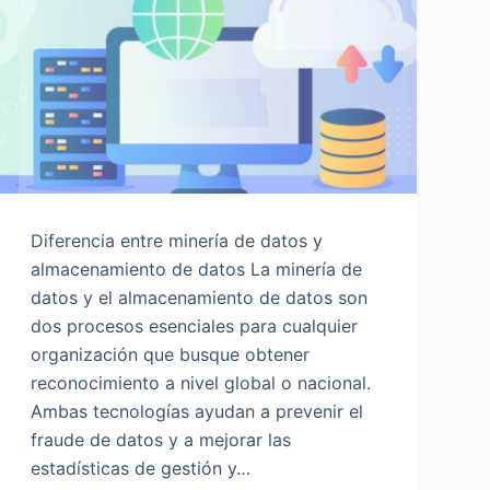
Diferencia entre minería de datos y
almacenamiento de datos La minería de
datos y el almacenamiento de datos son
dos procesos esenciales para cualquier
organización que busque obtener
reconocimiento a nivel global o nacional.
Ambas tecnologías ayudan a prevenir el
fraude de datos y a mejorar las
estadísticas de gestión y…