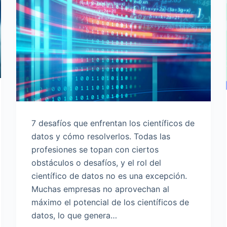
7 desafíos que enfrentan los científicos de
datos y cómo resolverlos. Todas las
profesiones se topan con ciertos
obstáculos o desafíos, y el rol del
científico de datos no es una excepción.
Muchas empresas no aprovechan al
máximo el potencial de los científicos de
datos, lo que genera…