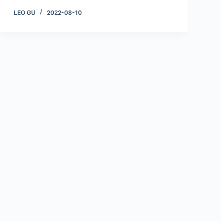
LEO GU
2022-08-10