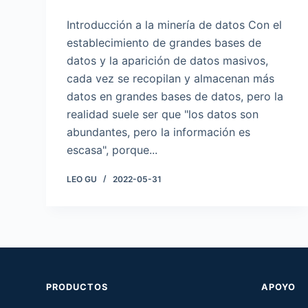
Introducción a la minería de datos Con el
establecimiento de grandes bases de
datos y la aparición de datos masivos,
cada vez se recopilan y almacenan más
datos en grandes bases de datos, pero la
realidad suele ser que "los datos son
abundantes, pero la información es
escasa", porque...
LEO GU
2022-05-31
PRODUCTOS
APOYO