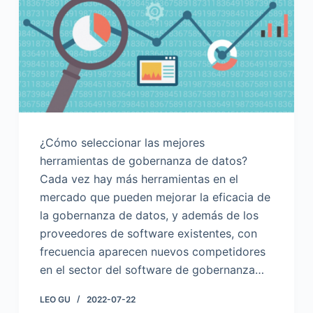
o
¿Cómo seleccionar las mejores
herramientas de gobernanza de datos?
Cada vez hay más herramientas en el
mercado que pueden mejorar la eficacia de
la gobernanza de datos, y además de los
proveedores de software existentes, con
frecuencia aparecen nuevos competidores
en el sector del software de gobernanza…
LEO GU
2022-07-22