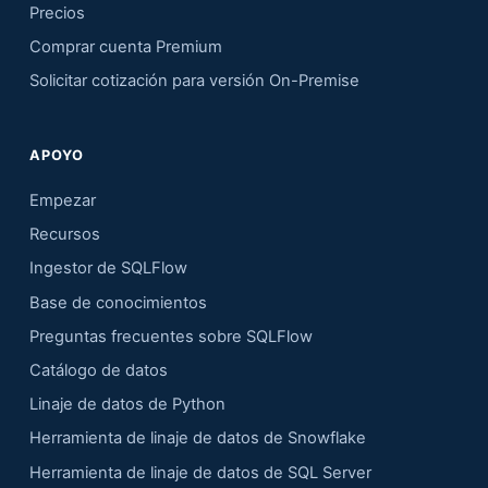
Precios
Comprar cuenta Premium
Solicitar cotización para versión On-Premise
APOYO
Empezar
Recursos
Ingestor de SQLFlow
Base de conocimientos
Preguntas frecuentes sobre SQLFlow
Catálogo de datos
Linaje de datos de Python
Herramienta de linaje de datos de Snowflake
Herramienta de linaje de datos de SQL Server