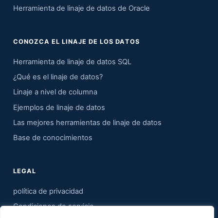
Herramienta de linaje de datos de Oracle
CONOZCA EL LINAJE DE LOS DATOS
Herramienta de linaje de datos SQL
¿Qué es el linaje de datos?
Linaje a nivel de columna
Ejemplos de linaje de datos
Las mejores herramientas de linaje de datos
Base de conocimientos
LEGAL
política de privacidad
Condiciones de servicio