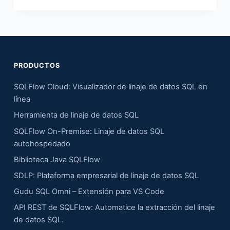
PRODUCTOS
SQLFlow Cloud: Visualizador de linaje de datos SQL en
línea
Herramienta de linaje de datos SQL
SQLFlow On-Premise: Linaje de datos SQL
autohospedado
Biblioteca Java SQLFlow
SDLP: Plataforma empresarial de linaje de datos SQL
Gudu SQL Omni – Extensión para VS Code
API REST de SQLFlow: Automatice la extracción del linaje
de datos SQL.