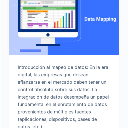
Introducción al mapeo de datos: En la era
digital, las empresas que desean
afianzarse en el mercado deben tener un
control absoluto sobre sus datos. La
integración de datos desempeña un papel
fundamental en el enrutamiento de datos
provenientes de múltiples fuentes
(aplicaciones, dispositivos, bases de
datos, etc.).