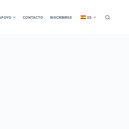
APOYO
CONTACTO
INSCRIBIRSE
ES