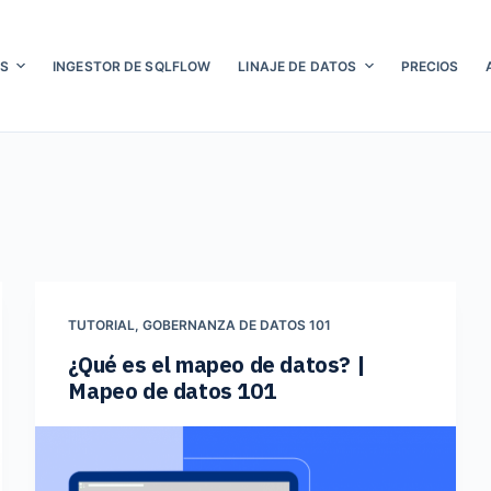
S
INGESTOR DE SQLFLOW
LINAJE DE DATOS
PRECIOS
TUTORIAL
,
GOBERNANZA DE DATOS 101
¿Qué es el mapeo de datos? |
Mapeo de datos 101