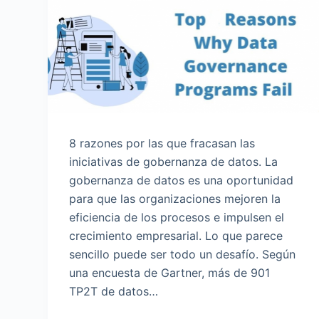
o
8 razones por las que fracasan las
iniciativas de gobernanza de datos. La
gobernanza de datos es una oportunidad
para que las organizaciones mejoren la
eficiencia de los procesos e impulsen el
crecimiento empresarial. Lo que parece
sencillo puede ser todo un desafío. Según
una encuesta de Gartner, más de 901
TP2T de datos…