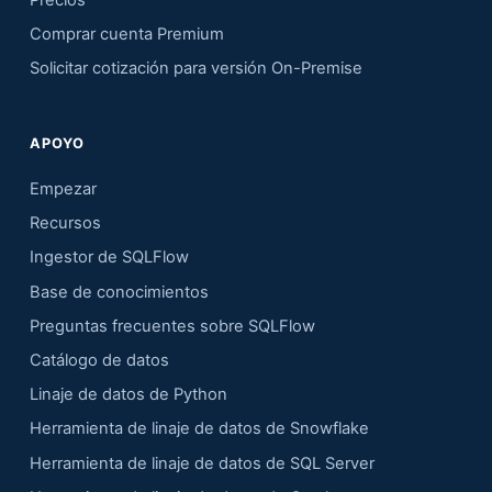
Comprar cuenta Premium
Solicitar cotización para versión On-Premise
APOYO
Empezar
Recursos
Ingestor de SQLFlow
Base de conocimientos
Preguntas frecuentes sobre SQLFlow
Catálogo de datos
Linaje de datos de Python
Herramienta de linaje de datos de Snowflake
Herramienta de linaje de datos de SQL Server