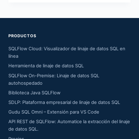
PRODUCTOS
SQLFlow Cloud: Visualizador de linaje de datos SQL en
línea
Herramienta de linaje de datos SQL
SQLFlow On-Premise: Linaje de datos SQL
autohospedado
Biblioteca Java SQLFlow
SDLP: Plataforma empresarial de linaje de datos SQL
Gudu SQL Omni – Extensión para VS Code
API REST de SQLFlow: Automatice la extracción del linaje
de datos SQL.
Precios