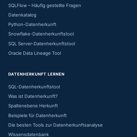
SQLFlow – Häufig gestellte Fragen
Datenkatalog
Python-Datenherkunft
Snowflake-Datenherkunftstool
SQL Server-Datenherkunftstool
Oracle Data Lineage Tool
DATENHERKUNFT LERNEN
SQL-Datenherkunftstool
Was ist Datenherkunft?
Spaltenebene Herkunft
Beispiele für Datenherkunft
Die besten Tools zur Datenherkunftsanalyse
Wissensdatenbank