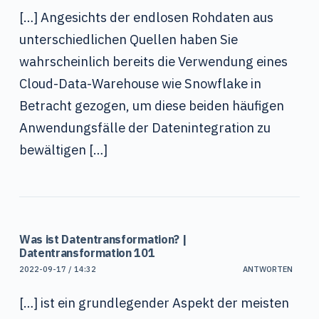
[…] Angesichts der endlosen Rohdaten aus
unterschiedlichen Quellen haben Sie
wahrscheinlich bereits die Verwendung eines
Cloud-Data-Warehouse wie Snowflake in
Betracht gezogen, um diese beiden häufigen
Anwendungsfälle der Datenintegration zu
bewältigen […]
Was ist Datentransformation? |
Datentransformation 101
2022-09-17 / 14:32
ANTWORTEN
[…] ist ein grundlegender Aspekt der meisten