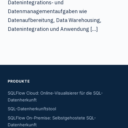
Datenintegrations- und
Datenmanagementaufgaben wie
Datenaufbereitung, Data Warehousing,
Datenintegration und Anwendung […]
PRODUKTE
SQLFlow Cloud: Online-Visualisierer für die SQL-
Datenherkunft
SQL-Datenherkunftstool
SQLFlow On-Premise: Selbstgehostete SQL-
Datenherkunft