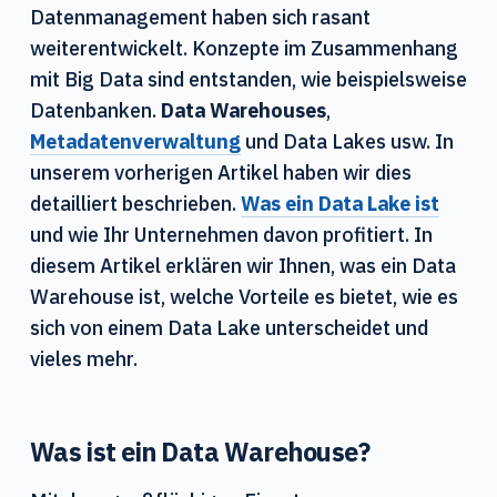
n
Datenmanagement haben sich rasant
weiterentwickelt. Konzepte im Zusammenhang
mit Big Data sind entstanden, wie beispielsweise
Datenbanken.
Data Warehouses
,
Metadatenverwaltung
und Data Lakes usw. In
unserem vorherigen Artikel haben wir dies
detailliert beschrieben.
Was ein Data Lake ist
und wie Ihr Unternehmen davon profitiert. In
diesem Artikel erklären wir Ihnen, was ein Data
Warehouse ist, welche Vorteile es bietet, wie es
sich von einem Data Lake unterscheidet und
vieles mehr.
Was ist ein Data Warehouse?