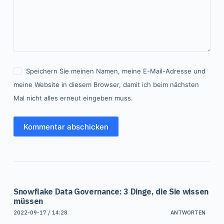
Speichern Sie meinen Namen, meine E-Mail-Adresse und
meine Website in diesem Browser, damit ich beim nächsten
Mal nicht alles erneut eingeben muss.
Kommentar abschicken
Snowflake Data Governance: 3 Dinge, die Sie wissen
müssen
2022-09-17 / 14:28
ANTWORTEN