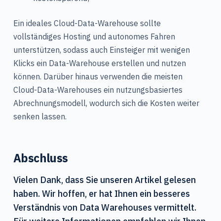
Ein ideales Cloud-Data-Warehouse sollte
vollständiges Hosting und autonomes Fahren
unterstützen, sodass auch Einsteiger mit wenigen
Klicks ein Data-Warehouse erstellen und nutzen
können. Darüber hinaus verwenden die meisten
Cloud-Data-Warehouses ein nutzungsbasiertes
Abrechnungsmodell, wodurch sich die Kosten weiter
senken lassen.
Abschluss
Vielen Dank, dass Sie unseren Artikel gelesen
haben. Wir hoffen, er hat Ihnen ein besseres
Verständnis von Data Warehouses vermittelt.
Für weitere Informationen empfehlen wir Ihnen