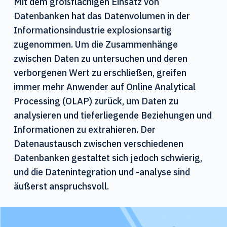
Mit dem großflächigen Einsatz von
Datenbanken hat das Datenvolumen in der
Informationsindustrie explosionsartig
zugenommen. Um die Zusammenhänge
zwischen Daten zu untersuchen und deren
verborgenen Wert zu erschließen, greifen
immer mehr Anwender auf Online Analytical
Processing (OLAP) zurück, um Daten zu
analysieren und tieferliegende Beziehungen und
Informationen zu extrahieren. Der
Datenaustausch zwischen verschiedenen
Datenbanken gestaltet sich jedoch schwierig,
und die Datenintegration und -analyse sind
äußerst anspruchsvoll.