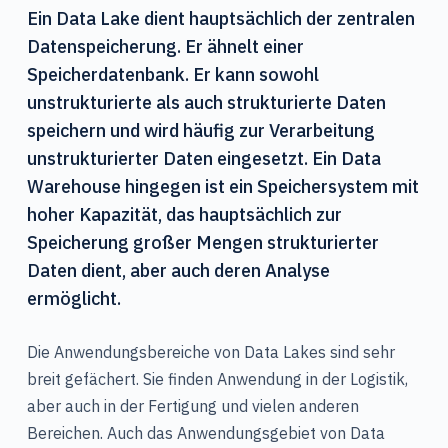
Ein Data Lake dient hauptsächlich der zentralen
Datenspeicherung. Er ähnelt einer
Speicherdatenbank. Er kann sowohl
unstrukturierte als auch strukturierte Daten
speichern und wird häufig zur Verarbeitung
unstrukturierter Daten eingesetzt. Ein Data
Warehouse hingegen ist ein Speichersystem mit
hoher Kapazität, das hauptsächlich zur
Speicherung großer Mengen strukturierter
Daten dient, aber auch deren Analyse
ermöglicht.
Die Anwendungsbereiche von Data Lakes sind sehr
breit gefächert. Sie finden Anwendung in der Logistik,
aber auch in der Fertigung und vielen anderen
Bereichen. Auch das Anwendungsgebiet von Data