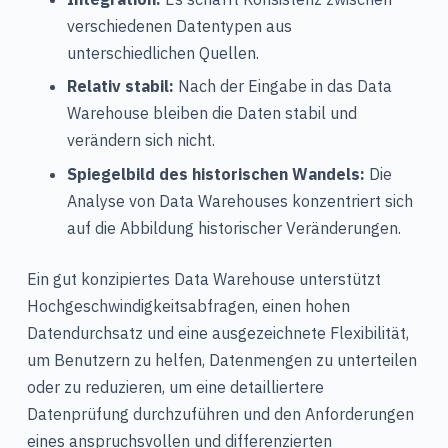
verschiedenen Datentypen aus
unterschiedlichen Quellen.
Relativ stabil:
Nach der Eingabe in das Data
Warehouse bleiben die Daten stabil und
verändern sich nicht.
Spiegelbild des historischen Wandels:
Die
Analyse von Data Warehouses konzentriert sich
auf die Abbildung historischer Veränderungen.
Ein gut konzipiertes Data Warehouse unterstützt
Hochgeschwindigkeitsabfragen, einen hohen
Datendurchsatz und eine ausgezeichnete Flexibilität,
um Benutzern zu helfen, Datenmengen zu unterteilen
oder zu reduzieren, um eine detailliertere
Datenprüfung durchzuführen und den Anforderungen
eines anspruchsvollen und differenzierten