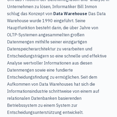
Unternehmen zu lösen,
Informatiker
Bill Inmon
schlug das Konzept von
Data Warehouse
Das Data
Warehouse wurde 1990 eingeführt. Seine
Hauptfunktion besteht darin, die über Jahre von
OLTP-Systemen angesammelten großen
Datenmengen mithilfe seiner einzigartigen
Datenspeicherarchitektur zu verarbeiten und
Entscheidungsträgern so eine schnelle und effektive
Analyse wertvoller Informationen aus diesen
Datenmengen sowie eine fundierte
Entscheidungsfindung zu ermöglichen. Seit dem
Aufkommen von Data Warehouses hat sich die
Informationsindustrie schrittweise von einem auf
relationalen Datenbanken basierenden
Betriebssystem zu einem System zur
Entscheidungsunterstützung entwickelt.