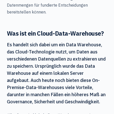
Datenmengen für fundierte Entscheidungen
bereitstellen können.
Was ist ein Cloud-Data-Warehouse?
Es handelt sich dabei um ein Data Warehouse,
das Cloud-Technologie nutzt, um Daten aus
verschiedenen Datenquellen zu extrahieren und
zu speichern. Ursprünglich wurde das Data
Warehouse auf einem lokalen Server
aufgebaut. Auch heute noch bieten diese On-
Premise-Data-Warehouses viele Vorteile,
darunter in manchen Fällen ein höheres Maß an
Governance, Sicherheit und Geschwindigkeit.