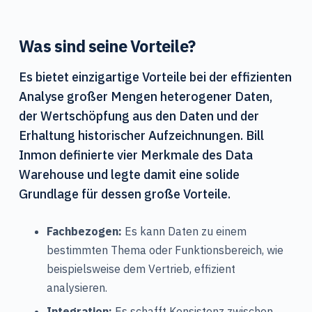
Was sind seine Vorteile?
Es bietet einzigartige Vorteile bei der effizienten
Analyse großer Mengen heterogener Daten,
der Wertschöpfung aus den Daten und der
Erhaltung historischer Aufzeichnungen.
Bill
Inmon definierte vier Merkmale des Data
Warehouse und legte damit eine solide
Grundlage für dessen große Vorteile.
Fachbezogen:
Es kann Daten zu einem
bestimmten Thema oder Funktionsbereich, wie
beispielsweise dem Vertrieb, effizient
analysieren.
Integration:
Es schafft Konsistenz zwischen