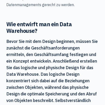
Datenmanagements gerecht zu werden.
Wie entwirft man ein Data
Warehouse?
Bevor Sie mit dem Design beginnen, müssen Sie
zunächst die Geschäftsanforderungen
ermitteln, den Geschäftsumfang festlegen und
ein Konzept entwickeln. Anschließend erstellen
Sie das logische und physische Design für das
Data Warehouse. Das logische Design
konzentriert sich dabei auf die Beziehungen
zwischen Objekten, während das physische
Design die optimale Speicherung und den Abruf
von Objekten beschreibt. Selbstverständlich