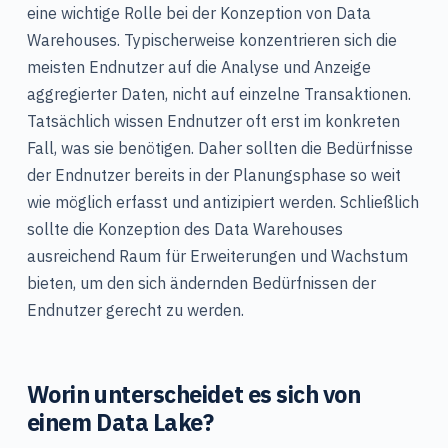
eine wichtige Rolle bei der Konzeption von Data
Warehouses. Typischerweise konzentrieren sich die
meisten Endnutzer auf die Analyse und Anzeige
aggregierter Daten, nicht auf einzelne Transaktionen.
Tatsächlich wissen Endnutzer oft erst im konkreten
Fall, was sie benötigen. Daher sollten die Bedürfnisse
der Endnutzer bereits in der Planungsphase so weit
wie möglich erfasst und antizipiert werden. Schließlich
sollte die Konzeption des Data Warehouses
ausreichend Raum für Erweiterungen und Wachstum
bieten, um den sich ändernden Bedürfnissen der
Endnutzer gerecht zu werden.
Worin unterscheidet es sich von
einem Data Lake?