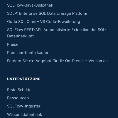
SQLFlow-Java-Bibliothek
SDLP: Enterprise SQL Data Lineage Platform
Gudu SQL Omni – VS Code-Erweiterung
SQLFlow REST-API: Automatisierte Extraktion der SQL-
Datenherkunft
Preise
Premium-Konto kaufen
Fordern Sie ein Angebot für die On-Premise-Version an
UNTERSTÜTZUNG
Erste Schritte
Ressourcen
SQLFlow-Ingester
Wissensdatenbank