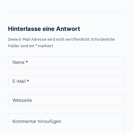
Hinterlasse eine Antwort
Deine E-Mail-Adresse wird nicht veröffentlicht.
Erforderliche
Felder sind mit
*
markiert
Name
*
E-Mail
*
Webseite
Kommentar hinzufügen