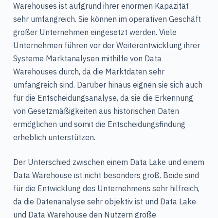
Warehouses ist aufgrund ihrer enormen Kapazität
sehr umfangreich. Sie können im operativen Geschäft
großer Unternehmen eingesetzt werden. Viele
Unternehmen führen vor der Weiterentwicklung ihrer
Systeme Marktanalysen mithilfe von Data
Warehouses durch, da die Marktdaten sehr
umfangreich sind. Darüber hinaus eignen sie sich auch
für die Entscheidungsanalyse, da sie die Erkennung
von Gesetzmäßigkeiten aus historischen Daten
ermöglichen und somit die Entscheidungsfindung
erheblich unterstützen.
Der Unterschied zwischen einem Data Lake und einem
Data Warehouse ist nicht besonders groß. Beide sind
für die Entwicklung des Unternehmens sehr hilfreich,
da die Datenanalyse sehr objektiv ist und Data Lake
und Data Warehouse den Nutzern große