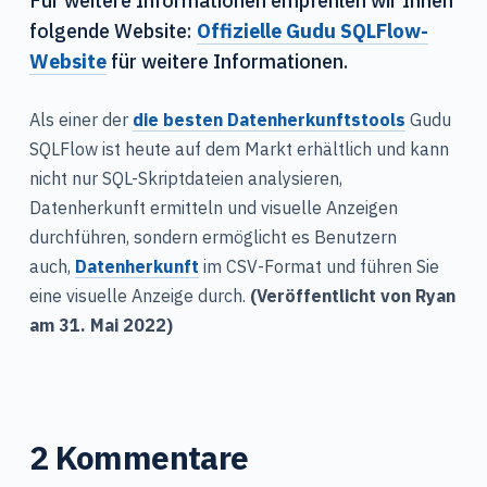
folgende Website:
Offizielle Gudu SQLFlow-
Website
für weitere Informationen.
Als einer der
die besten Datenherkunftstools
Gudu
SQLFlow ist heute auf dem Markt erhältlich und kann
nicht nur SQL-Skriptdateien analysieren,
Datenherkunft ermitteln und visuelle Anzeigen
durchführen, sondern ermöglicht es Benutzern
auch,
Datenherkunft
im CSV-Format und führen Sie
eine visuelle Anzeige durch.
(Veröffentlicht von Ryan
am 31. Mai 2022)
2 Kommentare