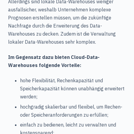
Allerdings sind lokale Data-Warehouses weniger
ausfallsicher, weshalb Unternehmen komplexe
Prognosen erstellen müssen, um die zukünftige
Nachfrage durch die Erweiterung des Data-
Warehouses zu decken. Zudem ist die Verwaltung
lokaler Data-Warehouses sehr komplex.
Im Gegensatz dazu bieten Cloud-Data-
Warehouses folgende Vorteile:
hohe Flexibilität, Rechenkapazität und
Speicherkapazität können unabhängig erweitert
werden;
hochgradig skalierbar und flexibel, um Rechen-
oder Speicheranforderungen zu erfüllen;
einfach zu bedienen, leicht zu verwalten und
kostensparend;