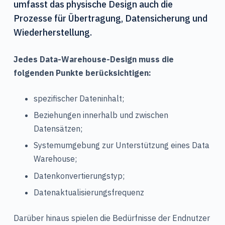
umfasst das physische Design auch die
Prozesse für Übertragung, Datensicherung und
Wiederherstellung.
Jedes Data-Warehouse-Design muss die
folgenden Punkte berücksichtigen:
spezifischer Dateninhalt;
Beziehungen innerhalb und zwischen
Datensätzen;
Systemumgebung zur Unterstützung eines Data
Warehouse;
Datenkonvertierungstyp;
Datenaktualisierungsfrequenz
Darüber hinaus spielen die Bedürfnisse der Endnutzer